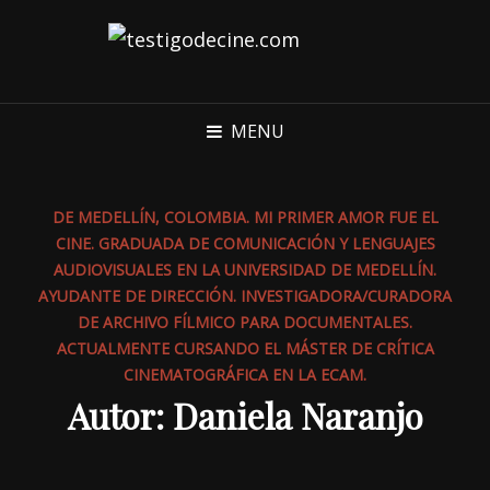
MENU
DE MEDELLÍN, COLOMBIA. MI PRIMER AMOR FUE EL
CINE. GRADUADA DE COMUNICACIÓN Y LENGUAJES
AUDIOVISUALES EN LA UNIVERSIDAD DE MEDELLÍN.
AYUDANTE DE DIRECCIÓN. INVESTIGADORA/CURADORA
DE ARCHIVO FÍLMICO PARA DOCUMENTALES.
ACTUALMENTE CURSANDO EL MÁSTER DE CRÍTICA
CINEMATOGRÁFICA EN LA ECAM.
Autor:
Daniela Naranjo