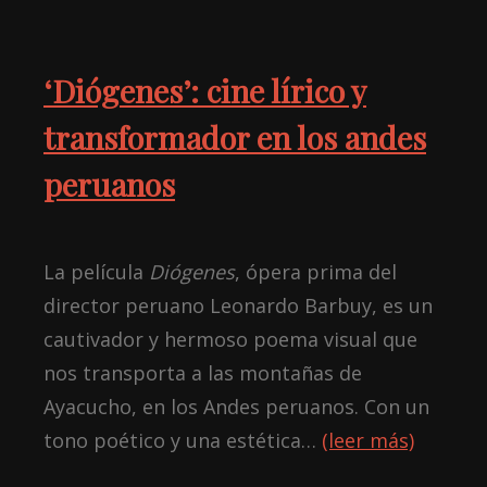
‘Diógenes’: cine lírico y
transformador en los andes
peruanos
La película
Diógenes
, ópera prima del
director peruano Leonardo Barbuy, es un
cautivador y hermoso poema visual que
nos transporta a las montañas de
Ayacucho, en los Andes peruanos. Con un
tono poético y una estética…
(leer más)