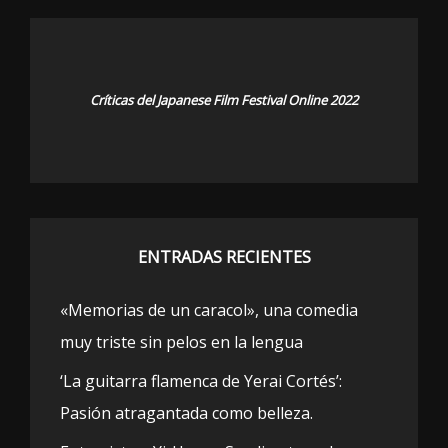
Críticas del Japanese Film Festival Online 2022
ENTRADAS RECIENTES
«Memorias de un caracol», una comedia
muy triste sin pelos en la lengua
‘La guitarra flamenca de Yerai Cortés’:
Pasión atragantada como belleza.