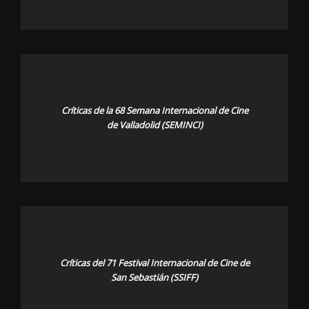
Críticas de la 68 Semana Internacional de Cine
de Valladolid (SEMINCI)
Críticas del 71 Festival Internacional de Cine de
San Sebastián (SSIFF)