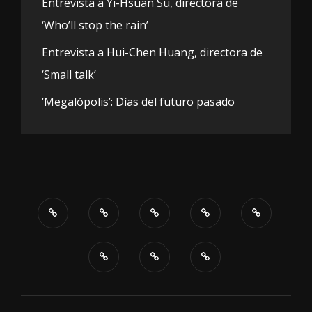
Entrevista a Yi-Hsuan Su, directora de
‘Who’ll stop the rain’
Entrevista a Hui-Chen Huang, directora de
‘Small talk’
‘Megalópolis’: Días del futuro pasado