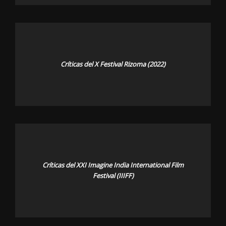
Críticas del X Festival Rizoma (2022)
Críticas del XXI Imagine India International Film
Festival (IIIFF)