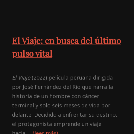
El Viaje: en busca del último
pulso vital
El Viaje
(2022) película peruana dirigida
por José Fernández del Río que narra la
historia de un hombre con cáncer
terminal y solo seis meses de vida por
delante. Decidido a enfrentar su destino,
el protagonista emprende un viaje
hacia…
(leer más)