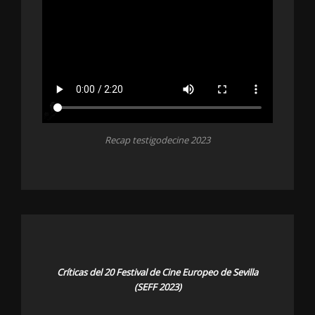
Recap testigodecine 2023
Críticas del 20 Festival de Cine Europeo de Sevilla
(SEFF 2023)