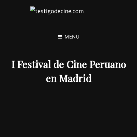
MENU
I Festival de Cine Peruano
en Madrid