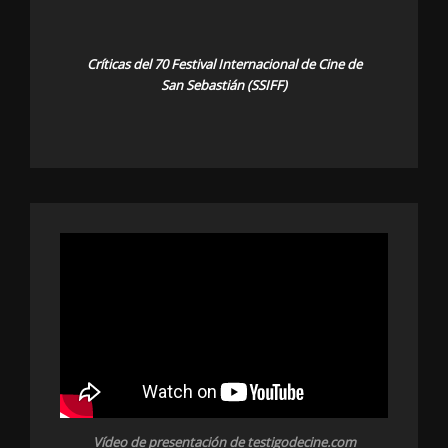
Críticas del 70 Festival Internacional de Cine de
San Sebastián (SSIFF)
Vídeo de presentación de testigodecine.com