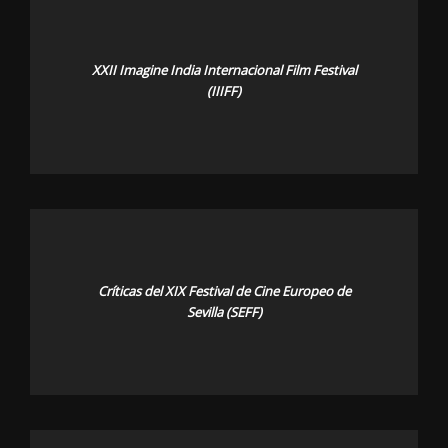
XXII Imagine India Internacional Film Festival
(IIIFF)
Críticas del XIX Festival de Cine Europeo de
Sevilla (SEFF)