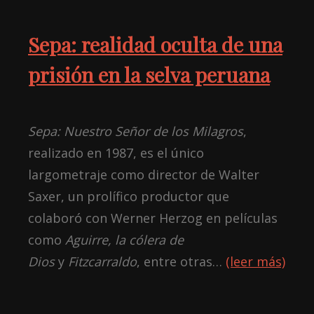
Sepa: realidad oculta de una
prisión en la selva peruana
Sepa: Nuestro Señor de los Milagros
,
realizado en 1987, es el único
largometraje como director de Walter
Saxer, un prolífico productor que
colaboró con Werner Herzog en películas
como
Aguirre, la cólera de
Dios
y
Fitzcarraldo
, entre otras…
(leer más)