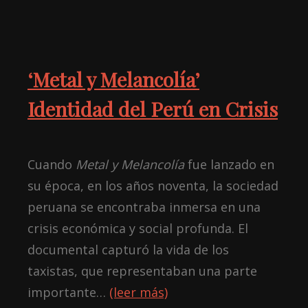
‘Metal y Melancolía’
Identidad del Perú en Crisis
Cuando
Metal y Melancolía
fue lanzado en
su época, en los años noventa, la sociedad
peruana se encontraba inmersa en una
crisis económica y social profunda. El
documental capturó la vida de los
taxistas, que representaban una parte
importante…
(leer más)