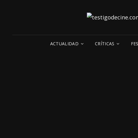
ACTUALIDAD
CRÍTICAS
FE