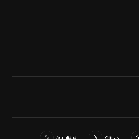
Actualidad
Críticas