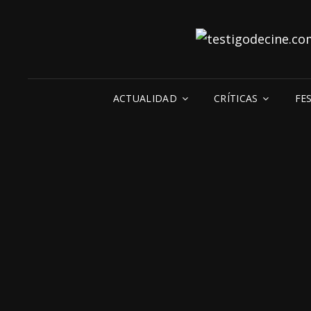
ACTUALIDAD
CRÍTICAS
FE