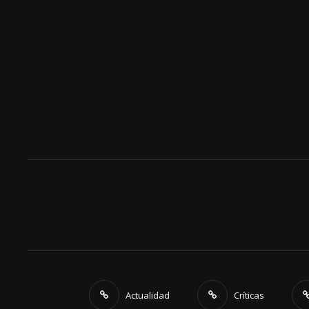
Actualidad
Críticas