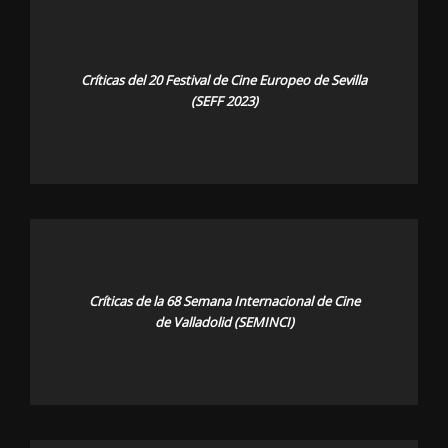
Críticas del 20 Festival de Cine Europeo de Sevilla
(SEFF 2023)
Críticas de la 68 Semana Internacional de Cine
de Valladolid (SEMINCI)