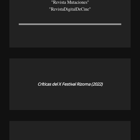
"Revista Mutaciones"
"revistaDigitalDeCine"
Críticas del X Festival Rizoma (2022)