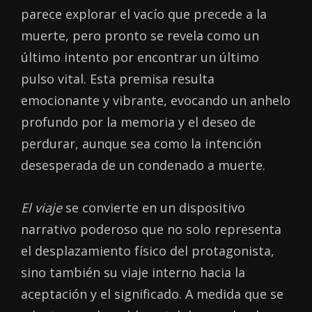
parece explorar el vacío que precede a la
muerte, pero pronto se revela como un
último intento por encontrar un último
pulso vital. Esta premisa resulta
emocionante y vibrante, evocando un anhelo
profundo por la memoria y el deseo de
perdurar, aunque sea como la intención
desesperada de un condenado a muerte.
El viaje
se convierte en un dispositivo
narrativo poderoso que no solo representa
el desplazamiento físico del protagonista,
sino también su viaje interno hacia la
aceptación y el significado. A medida que se