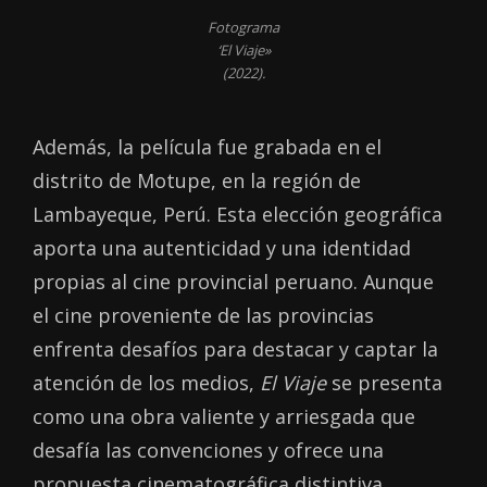
Fotograma
‘El Viaje»
(2022).
Además, la película fue grabada en el
distrito de Motupe, en la región de
Lambayeque, Perú. Esta elección geográfica
aporta una autenticidad y una identidad
propias al cine provincial peruano. Aunque
el cine proveniente de las provincias
enfrenta desafíos para destacar y captar la
atención de los medios,
El Viaje
se presenta
como una obra valiente y arriesgada que
desafía las convenciones y ofrece una
propuesta cinematográfica distintiva.