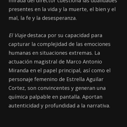
mirada del director cuestiona las dualidades
presentes en la vida y la muerte, el bien y el
mal, la fe y la desesperanza.
El Viaje
destaca por su capacidad para
capturar la complejidad de las emociones
humanas en situaciones extremas. La
actuación magistral de Marco Antonio
Miranda en el papel principal, así como el
personaje femenino de Estrella Aguilar
Cortez, son convincentes y generan una
química palpable en pantalla. Aportan
autenticidad y profundidad a la narrativa.