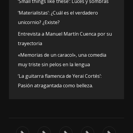
‘Small things like these’: Luces y sombras
‘Materialistas’: ¿Cuál es el verdadero
unicornio? ¿Existe?
Entrevista a Manuel Martín Cuenca por su
trayectoria
«Memorias de un caracol», una comedia
muy triste sin pelos en la lengua
‘La guitarra flamenca de Yerai Cortés’:
Pasión atragantada como belleza.