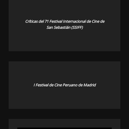
Críticas del 71 Festival Internacional de Cine de
San Sebastián (SSIFF)
I Festival de Cine Peruano de Madrid