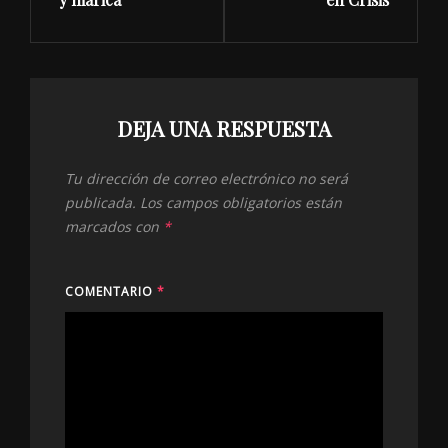
DEJA UNA RESPUESTA
Tu dirección de correo electrónico no será
publicada.
Los campos obligatorios están
marcados con
*
COMENTARIO
*