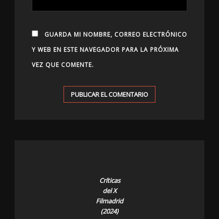
GUARDA MI NOMBRE, CORREO ELECTRÓNICO
Y WEB EN ESTE NAVEGADOR PARA LA PRÓXIMA
VEZ QUE COMENTE.
Críticas
del X
Filmadrid
(2024)