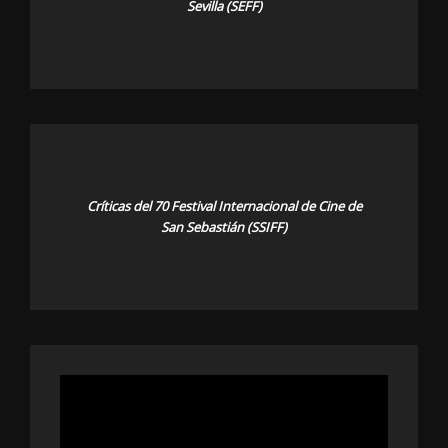
Sevilla (SEFF)
Críticas del 70 Festival Internacional de Cine de
San Sebastián (SSIFF)