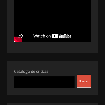
Catálogo de críticas
Buscar