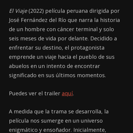
El Viaje
(2022) película peruana dirigida por
José Fernández del Río que narra la historia
de un hombre con cáncer terminal y solo
seis meses de vida por delante. Decidido a
enfrentar su destino, el protagonista
emprende un viaje hacia el pueblo de sus
abuelos en un intento de encontrar
significado en sus últimos momentos.
Puedes ver el trailer
aquí
.
A medida que la trama se desarrolla, la
película nos sumerge en un universo
enigmático y ensoñador. Inicialmente,