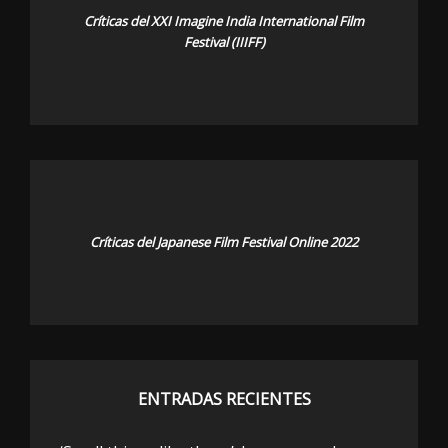
Críticas del XXI Imagine India International Film
Festival (IIIFF)
Críticas del Japanese Film Festival Online 2022
ENTRADAS RECIENTES