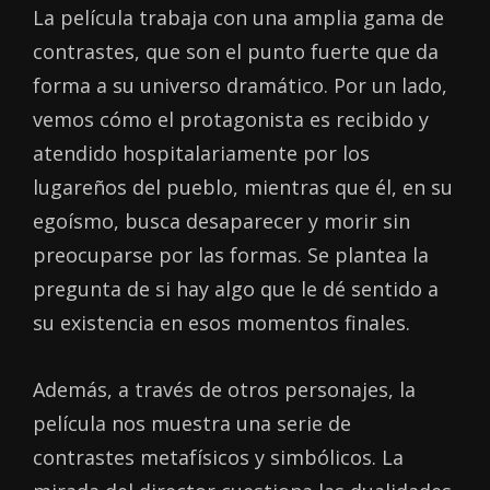
La película trabaja con una amplia gama de
contrastes, que son el punto fuerte que da
forma a su universo dramático. Por un lado,
vemos cómo el protagonista es recibido y
atendido hospitalariamente por los
lugareños del pueblo, mientras que él, en su
egoísmo, busca desaparecer y morir sin
preocuparse por las formas. Se plantea la
pregunta de si hay algo que le dé sentido a
su existencia en esos momentos finales.
Además, a través de otros personajes, la
película nos muestra una serie de
contrastes metafísicos y simbólicos. La