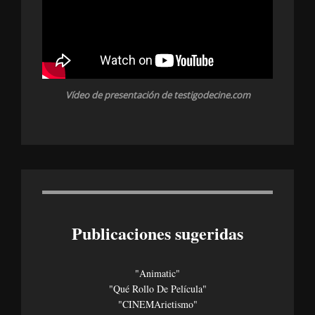
Vídeo de presentación de testigodecine.com
Publicaciones sugeridas
"Animatic"
"Qué Rollo De Película"
"CINEMArietismo"