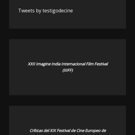
Tweets by testigodecine
XXII Imagine India Internacional Film Festival
(IIIFF)
Críticas del XIX Festival de Cine Europeo de