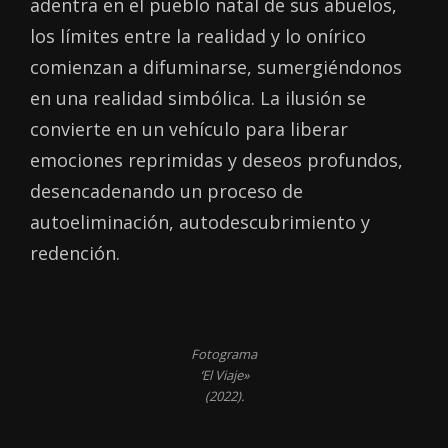
adentra en el pueblo natal de sus abuelos,
los límites entre la realidad y lo onírico
comienzan a difuminarse, sumergiéndonos
en una realidad simbólica. La ilusión se
convierte en un vehículo para liberar
emociones reprimidas y deseos profundos,
desencadenando un proceso de
autoeliminación, autodescubrimiento y
redención.
Fotograma
‘El Viaje»
(2022).