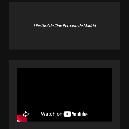
I Festival de Cine Peruano de Madrid