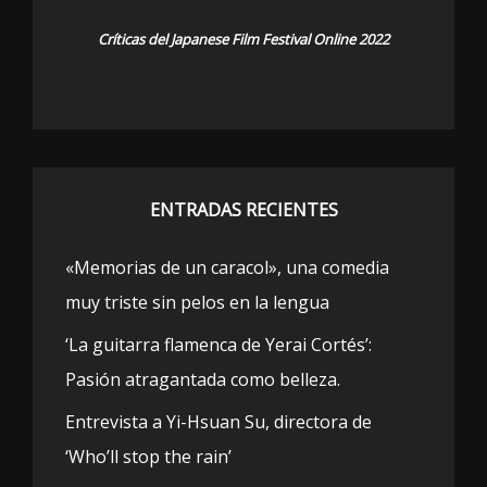
Críticas del Japanese Film Festival Online 2022
ENTRADAS RECIENTES
«Memorias de un caracol», una comedia
muy triste sin pelos en la lengua
‘La guitarra flamenca de Yerai Cortés’:
Pasión atragantada como belleza.
Entrevista a Yi-Hsuan Su, directora de
‘Who’ll stop the rain’