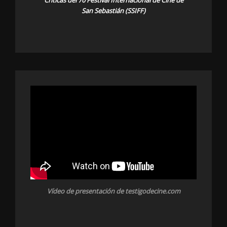
San Sebastián (SSIFF)
Vídeo de presentación de testigodecine.com