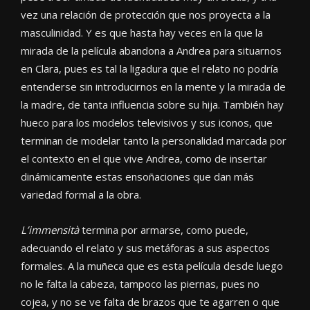
vez una relación de protección que nos proyecta a la
masculinidad. Y es que hasta hay veces en la que la
mirada de la película abandona a Andrea para situarnos
en Clara, pues es tal la ligadura que el relato no podría
entenderse sin introducirnos en la mente y la mirada de
la madre, de tanta influencia sobre su hija. También hay
hueco para los modelos televisivos y sus iconos, que
terminan de modelar tanto la personalidad marcada por
el contexto en el que vive Andrea, como de insertar
dinámicamente estas ensoñaciones que dan más
variedad formal a la obra.
L’immensità
termina por armarse, como puede,
adecuando el relato y sus metáforas a sus aspectos
formales. A la muñeca que es esta película desde luego
no le falta la cabeza, tampoco las piernas, pues no
cojea, y no se ve falta de brazos que te agarren o que