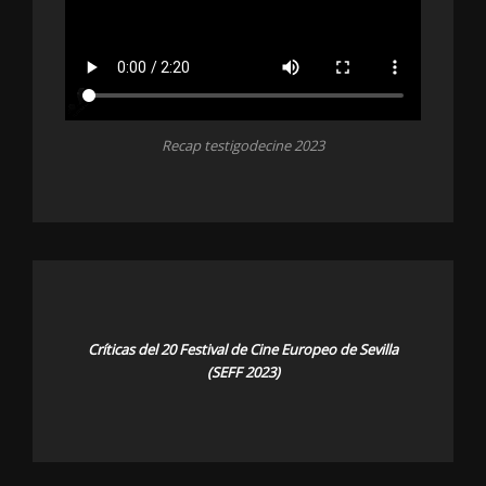
Recap testigodecine 2023
Críticas del 20 Festival de Cine Europeo de Sevilla
(SEFF 2023)