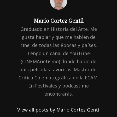
Author:
Mario Cortez Gentil
Graduado en Historia del Arte. Me
gusta hablar y que me hablen de
cine, de todas las épocas y países.
Tengo un canal de YouTube
(CINEMArietismo) donde hablo de
mis películas favoritas. Máster de
Crítica Cinematográfica en la ECAM.
En Festivales y podcast me
encontrarás.
View all posts by Mario Cortez Gentil