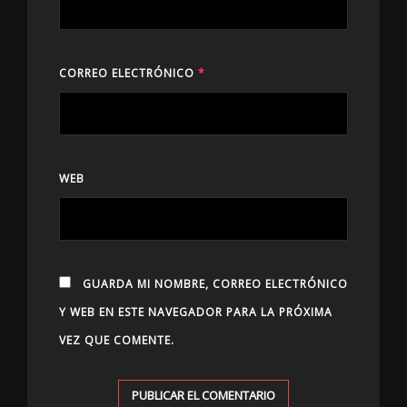
CORREO ELECTRÓNICO
*
WEB
GUARDA MI NOMBRE, CORREO ELECTRÓNICO
Y WEB EN ESTE NAVEGADOR PARA LA PRÓXIMA
VEZ QUE COMENTE.