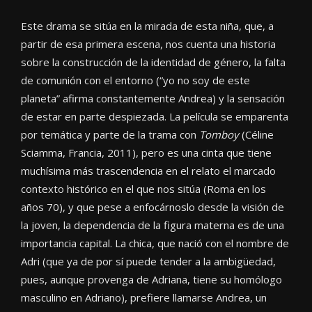
Este drama se sitúa en la mirada de esta niña, que, a
partir de esa primera escena, nos cuenta una historia
sobre la construcción de la identidad de género, la falta
de comunión con el entorno (“yo no soy de este
planeta” afirma constantemente Andrea) y la sensación
de estar en parte despiezada. La película se emparenta
por temática y parte de la trama con
Tomboy
(Céline
Sciamma, Francia, 2011), pero es una cinta que tiene
muchísima más trascendencia en el relato el marcado
contexto histórico en el que nos sitúa (Roma en los
años 70), y que pese a enfocárnoslo desde la visión de
la joven, la dependencia de la figura materna es de una
importancia capital. La chica, que nació con el nombre de
Adri (que ya de por sí puede tender a la ambigüedad,
pues, aunque provenga de Adriana, tiene su homólogo
masculino en Adriano), prefiere llamarse Andrea, un