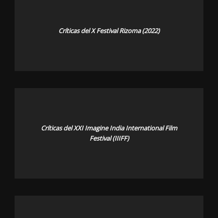
Críticas del X Festival Rizoma (2022)
Críticas del XXI Imagine India International Film
Festival (IIIFF)