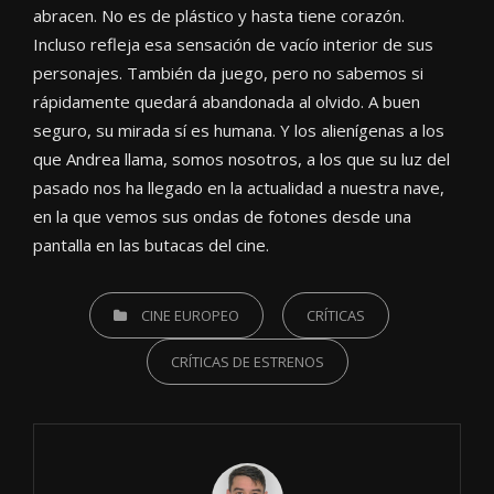
abracen. No es de plástico y hasta tiene corazón.
Incluso refleja esa sensación de vacío interior de sus
personajes. También da juego, pero no sabemos si
rápidamente quedará abandonada al olvido. A buen
seguro, su mirada sí es humana. Y los alienígenas a los
que Andrea llama, somos nosotros, a los que su luz del
pasado nos ha llegado en la actualidad a nuestra nave,
en la que vemos sus ondas de fotones desde una
pantalla en las butacas del cine.
CATEGORIES
CINE EUROPEO
CRÍTICAS
CRÍTICAS DE ESTRENOS