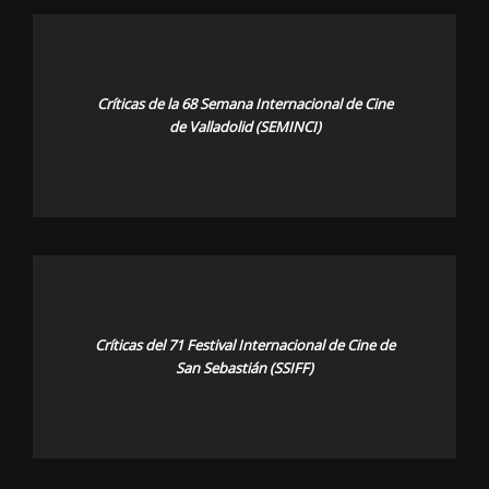
Críticas de la 68 Semana Internacional de Cine
de Valladolid (SEMINCI)
Críticas del 71 Festival Internacional de Cine de
San Sebastián (SSIFF)