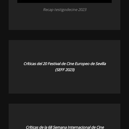
Recap testigodecine 2023
Críticas del 20 Festival de Cine Europeo de Sevilla
(SEFF 2023)
Críticas de la 68 Semana Internacional de Cine