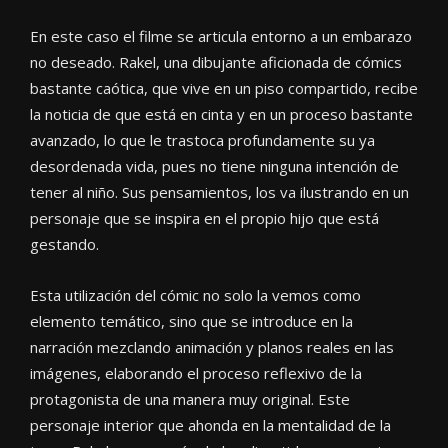
En este caso el filme se articula entorno a un embarazo
no deseado. Rakel, una dibujante aficionada de cómics
bastante caótica, que vive en un piso compartido, recibe
la noticia de que está en cinta y en un proceso bastante
avanzado, lo que le trastoca profundamente su ya
desordenada vida, pues no tiene ninguna intención de
tener al niño. Sus pensamientos, los va ilustrando en un
personaje que se inspira en el propio hijo que está
gestando.
Esta utilización del cómic no solo la vemos como
elemento temático, sino que se introduce en la
narración mezclando animación y planos reales en las
imágenes, elaborando el proceso reflexivo de la
protagonista de una manera muy original. Este
personaje interior que ahonda en la mentalidad de la