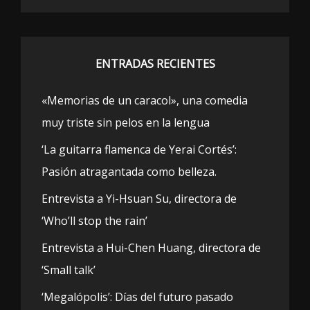
ENTRADAS RECIENTES
«Memorias de un caracol», una comedia
muy triste sin pelos en la lengua
‘La guitarra flamenca de Yerai Cortés’:
Pasión atragantada como belleza.
Entrevista a Yi-Hsuan Su, directora de
‘Who’ll stop the rain’
Entrevista a Hui-Chen Huang, directora de
‘Small talk’
‘Megalópolis’: Días del futuro pasado