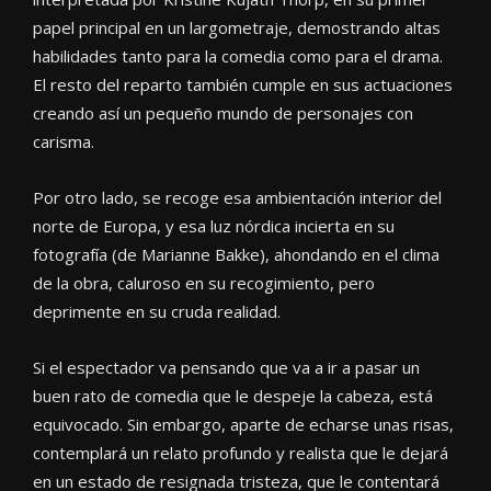
papel principal en un largometraje, demostrando altas
habilidades tanto para la comedia como para el drama.
El resto del reparto también cumple en sus actuaciones
creando así un pequeño mundo de personajes con
carisma.
Por otro lado, se recoge esa ambientación interior del
norte de Europa, y esa luz nórdica incierta en su
fotografía (de Marianne Bakke), ahondando en el clima
de la obra, caluroso en su recogimiento, pero
deprimente en su cruda realidad.
Si el espectador va pensando que va a ir a pasar un
buen rato de comedia que le despeje la cabeza, está
equivocado. Sin embargo, aparte de echarse unas risas,
contemplará un relato profundo y realista que le dejará
en un estado de resignada tristeza, que le contentará