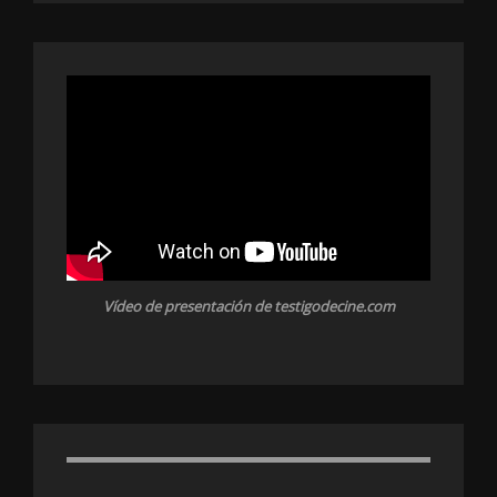
Vídeo de presentación de testigodecine.com