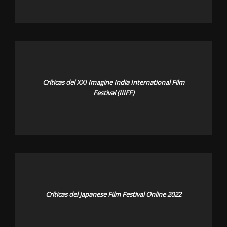
Críticas del XXI Imagine India International Film
Festival (IIIFF)
Críticas del Japanese Film Festival Online 2022