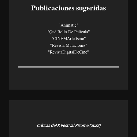
Publicaciones sugeridas
"Animatic"
"Qué Rollo De Película"
"CINEMArietismo"
"Revista Mutaciones"
"revistaDigitalDeCine"
Críticas del X Festival Rizoma (2022)