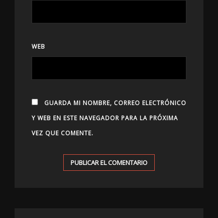
WEB
GUARDA MI NOMBRE, CORREO ELECTRÓNICO
Y WEB EN ESTE NAVEGADOR PARA LA PRÓXIMA
VEZ QUE COMENTE.