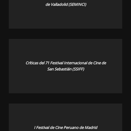
de Valladolid (SEMINCI)
Críticas del 71 Festival Internacional de Cine de
San Sebastián (SSIFF)
I Festival de Cine Peruano de Madrid