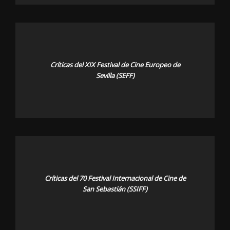
Críticas del XIX Festival de Cine Europeo de
Sevilla (SEFF)
Críticas del 70 Festival Internacional de Cine de
San Sebastián (SSIFF)