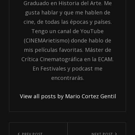
Graduado en Historia del Arte. Me
gusta hablar y que me hablen de
cine, de todas las épocas y países.
Tengo un canal de YouTube
(CINEMArietismo) donde hablo de
mis películas favoritas. Máster de
Crítica Cinematográfica en la ECAM.
En Festivales y podcast me
encontrarás.
View all posts by Mario Cortez Gentil
Navegación
PREV POST
NEXT POST