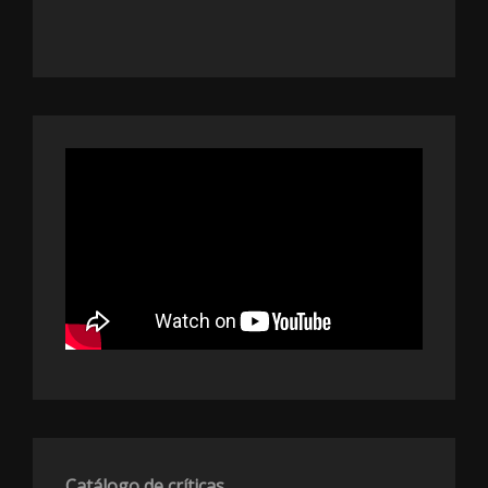
Catálogo de críticas