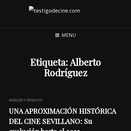
MENU
Etiqueta:
Alberto
Rodríguez
CAT
ANÁLISIS Y ENSAYOS
LINKS
UNA APROXIMACIÓN HISTÓRICA
DEL CINE SEVILLANO: Su