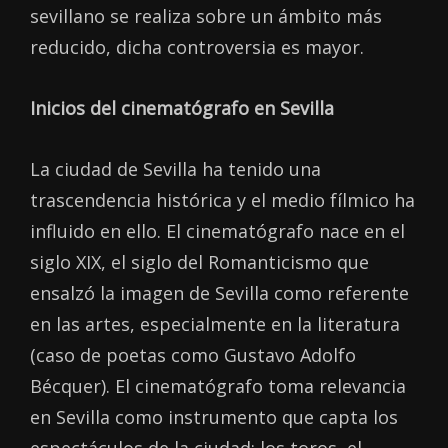
sevillano se realiza sobre un ámbito más
reducido, dicha controversia es mayor.
Inicios del cinematógrafo en Sevilla
La ciudad de Sevilla ha tenido una
trascendencia histórica y el medio fílmico ha
influido en ello. El cinematógrafo nace en el
siglo XIX, el siglo del Romanticismo que
ensalzó la imagen de Sevilla como referente
en las artes, especialmente en la literatura
(caso de poetas como Gustavo Adolfo
Bécquer). El cinematógrafo toma relevancia
en Sevilla como instrumento que capta los
espectáculos de la ciudad; los toros, el