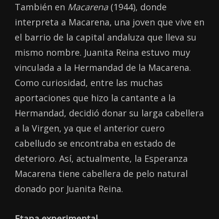
También en
Macarena
(1944), donde
interpreta a Macarena, una joven que vive en
el barrio de la capital andaluza que lleva su
mismo nombre. Juanita Reina estuvo muy
vinculada a la Hermandad de la Macarena.
Como curiosidad, entre las muchas
aportaciones que hizo la cantante a la
Hermandad, decidió donar su larga cabellera
a la Virgen, ya que el anterior cuero
cabelludo se encontraba en estado de
deterioro. Así, actualmente, la Esperanza
Macarena tiene cabellera de pelo natural
donado por Juanita Reina.
Etapa experimental