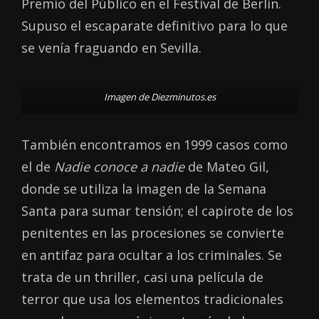
Premio del Público en el Festival de Berlín.
Supuso el escaparate definitivo para lo que
se venía fraguando en Sevilla.
Imagen de Diezminutos.es
También encontramos en 1999 casos como
el de
Nadie conoce a nadie
de Mateo Gil,
donde se utiliza la imagen de la Semana
Santa para sumar tensión; el capirote de los
penitentes en las procesiones se convierte
en antifaz para ocultar a los criminales. Se
trata de un thriller, casi una película de
terror que usa los elementos tradicionales