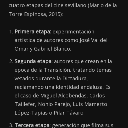
cuatro etapas del cine sevillano (Mario de la
Torre Espinosa, 2015):
Primera etapa:
experimentación
artística de autores como José Val del
Omar y Gabriel Blanco.
Segunda etapa:
autores que crean en la
época de la Transición, tratando temas
vetados durante la Dictadura,
reclamando una identidad andaluza. Es
el caso de Miguel Alcobendas, Carlos
Taillefer, Nonio Parejo, Luis Mamerto
López-Tapias o Pilar Távaro.
Tercera etapa:
generación que filma sus