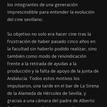
los integrantes de una generación
imprescindible para entender la evolución
del cine sevillano.
Su objetivo no solo era hacer cine tras la
frustración de haber pasado cinco años en
la facultad sin haberlo podido realizar, sino
también como modo de reivindicación
frente a la retirada de ayudas a la
producción y la falta de apoyo de la Junta de
Andalucía. Todos estos motivos los
impulsaron, una tarde en el bar de La Sirena
de la Alameda de Hércules de Sevilla, y
gracias a una cámara del padre de Alberto