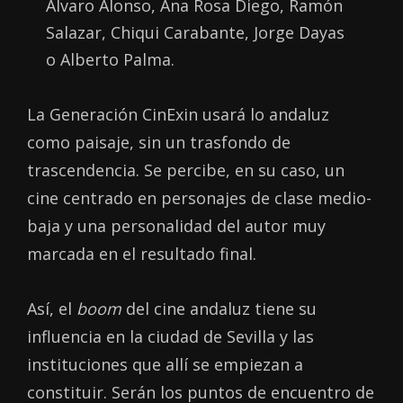
Álvaro Alonso, Ana Rosa Diego, Ramón
Salazar, Chiqui Carabante, Jorge Dayas
o Alberto Palma.
La Generación CinExin usará lo andaluz
como paisaje, sin un trasfondo de
trascendencia. Se percibe, en su caso, un
cine centrado en personajes de clase medio-
baja y una personalidad del autor muy
marcada en el resultado final.
Así, el
boom
del cine andaluz tiene su
influencia en la ciudad de Sevilla y las
instituciones que allí se empiezan a
constituir. Serán los puntos de encuentro de