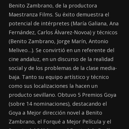
Benito Zambrano, de la productora
Maestranza Films. Su éxito demuestra el
potencial de intérpretes (María Galiana, Ana
Fernández, Carlos Álvarez-Novoa) y técnicos
(Benito Zambrano, Jorge Marín, Antonio
Meliveo…). Se convirtió en un referente del
cine andaluz, en un discurso de la realidad
social y de los problemas de la clase media-
baja. Tanto su equipo artístico y técnico
como sus localizaciones la hacen un
producto sevillano. Obtuvo 5 Premios Goya
(sobre 14 nominaciones), destacando el
Goya a Mejor dirección novel a Benito
Zambrano, el Forqué a Mejor Película y el