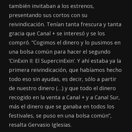
también invitaban a los estrenos,
presentando sus cortos con su
reivindicación. Tenían tanta frescura y tanta
gracia que Canal + se interesó y se los
compró. “Cogimos el dinero y lo pusimos en
una bolsa común para hacer el segundo
‘CinExin II: El SupercinExin’. Y ahí estaba ya la
primera reivindicación, que habíamos hecho
todo eso sin ayudas, es decir, sólo a partir
de nuestro dinero (…) y que todo el dinero
recogido en la venta a Canal + y a Canal Sur,
más el dinero que se ganaba en todos los
festivales, se puso en una bolsa común”,
resalta Gervasio Iglesias.