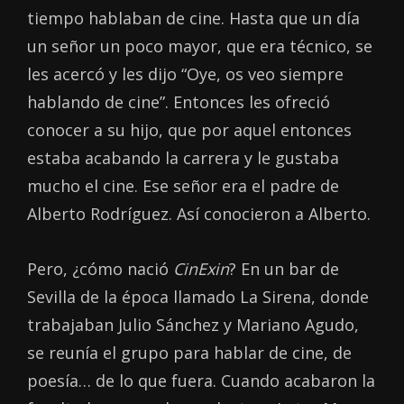
tiempo hablaban de cine. Hasta que un día
un señor un poco mayor, que era técnico, se
les acercó y les dijo “Oye, os veo siempre
hablando de cine”. Entonces les ofreció
conocer a su hijo, que por aquel entonces
estaba acabando la carrera y le gustaba
mucho el cine. Ese señor era el padre de
Alberto Rodríguez. Así conocieron a Alberto.
Pero, ¿cómo nació
CinExin
? En un bar de
Sevilla de la época llamado La Sirena, donde
trabajaban Julio Sánchez y Mariano Agudo,
se reunía el grupo para hablar de cine, de
poesía… de lo que fuera. Cuando acabaron la