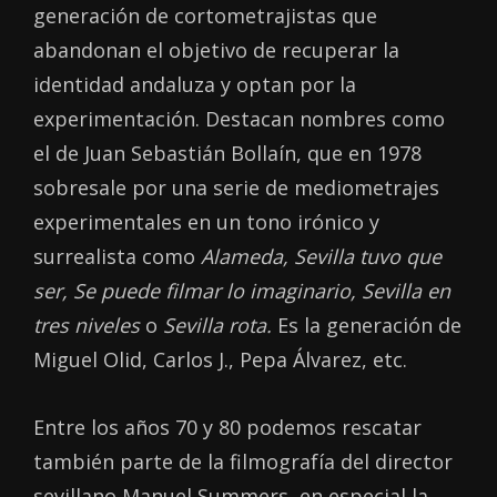
generación de cortometrajistas que
abandonan el objetivo de recuperar la
identidad andaluza y optan por la
experimentación. Destacan nombres como
el de Juan Sebastián Bollaín, que en 1978
sobresale por una serie de mediometrajes
experimentales en un tono irónico y
surrealista como
Alameda, Sevilla tuvo que
ser, Se puede filmar lo imaginario, Sevilla en
tres niveles
o
Sevilla rota.
Es la generación de
Miguel Olid, Carlos J., Pepa Álvarez, etc.
Entre los años 70 y 80 podemos rescatar
también parte de la filmografía del director
sevillano Manuel Summers, en especial la