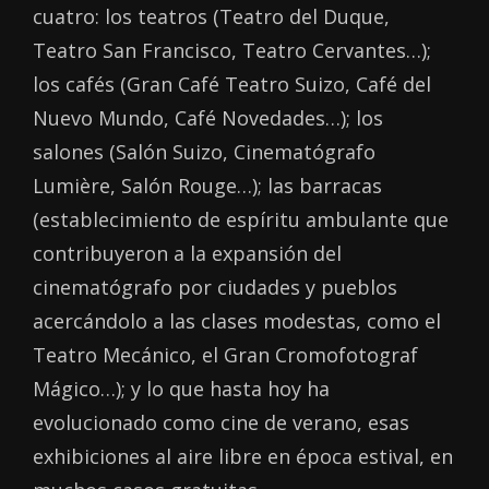
cuatro: los teatros (Teatro del Duque,
Teatro San Francisco, Teatro Cervantes…);
los cafés (Gran Café Teatro Suizo, Café del
Nuevo Mundo, Café Novedades…); los
salones (Salón Suizo, Cinematógrafo
Lumière, Salón Rouge…); las barracas
(establecimiento de espíritu ambulante que
contribuyeron a la expansión del
cinematógrafo por ciudades y pueblos
acercándolo a las clases modestas, como el
Teatro Mecánico, el Gran Cromofotograf
Mágico…); y lo que hasta hoy ha
evolucionado como cine de verano, esas
exhibiciones al aire libre en época estival, en