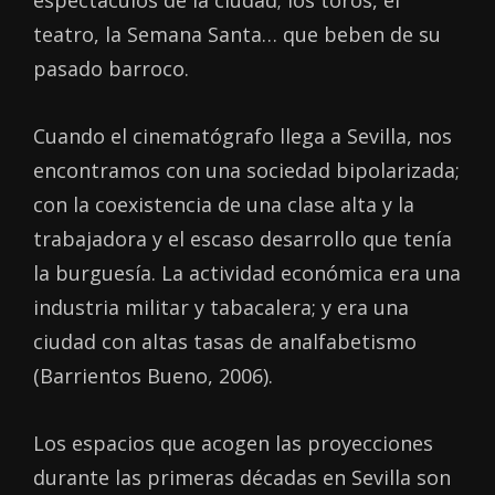
teatro, la Semana Santa… que beben de su
pasado barroco.
Cuando el cinematógrafo llega a Sevilla, nos
encontramos con una sociedad bipolarizada;
con la coexistencia de una clase alta y la
trabajadora y el escaso desarrollo que tenía
la burguesía. La actividad económica era una
industria militar y tabacalera; y era una
ciudad con altas tasas de analfabetismo
(Barrientos Bueno, 2006).
Los espacios que acogen las proyecciones
durante las primeras décadas en Sevilla son