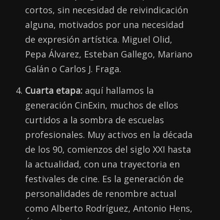
cortos, sin necesidad de reivindicación
alguna, motivados por una necesidad
de expresión artística. Miguel Olid,
Pepa Álvarez, Esteban Gallego, Mariano
Galán o Carlos J. Fraga.
Cuarta etapa:
aquí hallamos la
generación CinExin, muchos de ellos
curtidos a la sombra de escuelas
profesionales. Muy activos en la década
de los 90, comienzos del siglo XXI hasta
la actualidad, con una trayectoria en
festivales de cine. Es la generación de
personalidades de renombre actual
como Alberto Rodríguez, Antonio Hens,