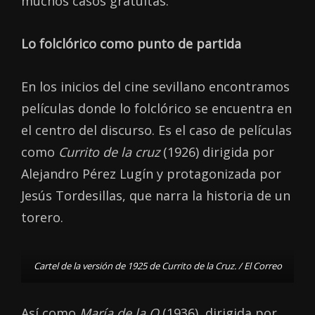
muchos casos gratuitas.
Lo folclórico como punto de partida
En los inicios del cine sevillano encontramos
películas donde lo folclórico se encuentra en
el centro del discurso. Es el caso de películas
como
Currito de la cruz
(1926) dirigida por
Alejandro Pérez Lugín y protagonizada por
Jesús Tordesillas, que narra la historia de un
torero.
Cartel de la versión de 1925 de Currito de la Cruz. / El Correo
Así como
María de la O
(1936), dirigida por