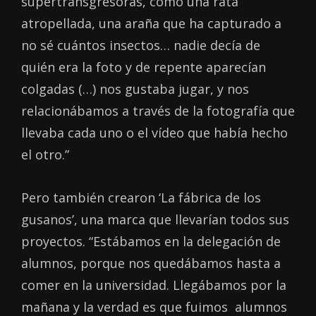
supertransgresoras, como una rata
atropellada, una araña que ha capturado a
no sé cuántos insectos… nadie decía de
quién era la foto y de repente aparecían
colgadas (…) nos gustaba jugar, y nos
relacionábamos a través de la fotografía que
llevaba cada uno o el vídeo que había hecho
el otro.”
Pero también crearon ‘La fábrica de los
gusanos’, una marca que llevarían todos sus
proyectos. “Estábamos en la delegación de
alumnos, porque nos quedábamos hasta a
comer en la universidad. Llegábamos por la
mañana y la verdad es que fuimos alumnos