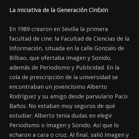
La iniciativa de la Generación CinExin
En 1989 crearon en Sevilla la primera
facultad de cine: la Facultad de Ciencias de la
Información, situada en la calle Gonzalo de
Bilbao, que ofertaba Imagen y Sonido,
además de Periodismo y Publicidad. En la
cola de prescripción de la universidad se
encontraban un jovencísimo Alberto
Rodríguez y su amigo desde parvulario Paco
Baños. No estaban muy seguros de qué
estudiar; Alberto tenía dudas en elegir
Periodismo o Imagen y Sonido. Así que lo
echaron a cara o cruz. Al final, salió Imagen y