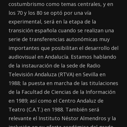
costumbrismo como temas centrales, y en
los 70 y los 80 se optó por una vía
experimental, será en la etapa de la
transición española cuando se realizan una
serie de transferencias autonómicas muy
importantes que posibilitan el desarrollo del
audiovisual en Andalucía. Estamos hablando
de la instauración de la sede de Radio
Televisión Andaluza (RTVA) en Sevilla en
1988; la puesta en marcha de las titulaciones
de la Facultad de Ciencias de la Información
en 1989; así como el Centro Andaluz de
Teatro (C.A.T.) en 1988. También será
relevante el Instituto Néstor Almendros y la
inclusión en su oferta académica del grado