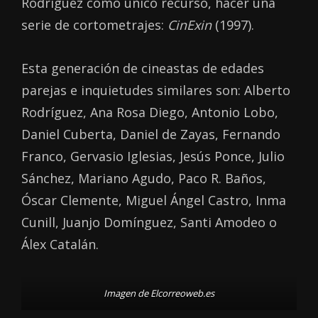
Rodríguez como único recurso, hacer una
serie de cortometrajes:
CinExin
(1997).
Esta generación de cineastas de edades
parejas e inquietudes similares son: Alberto
Rodríguez, Ana Rosa Diego, Antonio Lobo,
Daniel Cuberta, Daniel de Zayas, Fernando
Franco, Gervasio Iglesias, Jesús Ponce, Julio
Sánchez, Mariano Agudo, Paco R. Baños,
Óscar Clemente, Miguel Ángel Castro, Inma
Cunill, Juanjo Domínguez, Santi Amodeo o
Álex Catalán.
Imagen de Elcorreoweb.es