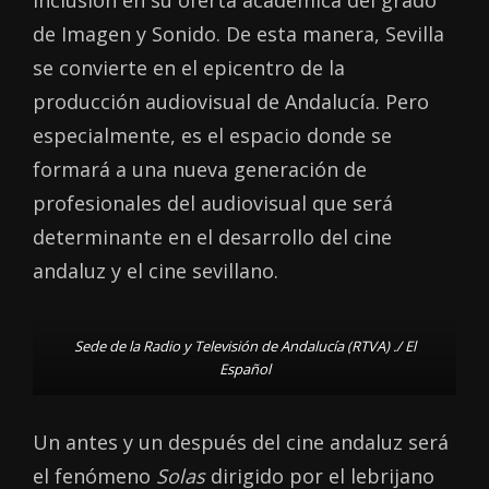
de Imagen y Sonido. De esta manera, Sevilla
se convierte en el epicentro de la
producción audiovisual de Andalucía. Pero
especialmente, es el espacio donde se
formará a una nueva generación de
profesionales del audiovisual que será
determinante en el desarrollo del cine
andaluz y el cine sevillano.
Sede de la Radio y Televisión de Andalucía (RTVA) ./ El
Español
Un antes y un después del cine andaluz será
el fenómeno
Solas
dirigido por el lebrijano