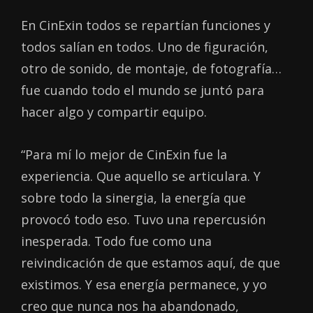
En CinExin todos se repartían funciones y
todos salían en todos. Uno de figuración,
otro de sonido, de montaje, de fotografía…
fue cuando todo el mundo se juntó para
hacer algo y compartir equipo.
“Para mí lo mejor de CinExin fue la
experiencia. Que aquello se articulara. Y
sobre todo la sinergia, la energía que
provocó todo eso. Tuvo una repercusión
inesperada. Todo fue como una
reivindicación de que estamos aquí, de que
existimos. Y esa energía permanece, y yo
creo que nunca nos ha abandonado,