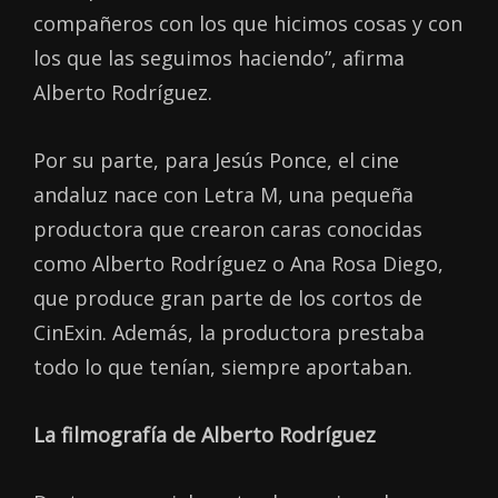
compañeros con los que hicimos cosas y con
los que las seguimos haciendo”, afirma
Alberto Rodríguez.
Por su parte, para Jesús Ponce, el cine
andaluz nace con Letra M, una pequeña
productora que crearon caras conocidas
como Alberto Rodríguez o Ana Rosa Diego,
que produce gran parte de los cortos de
CinExin. Además, la productora prestaba
todo lo que tenían, siempre aportaban.
La filmografía de Alberto Rodríguez