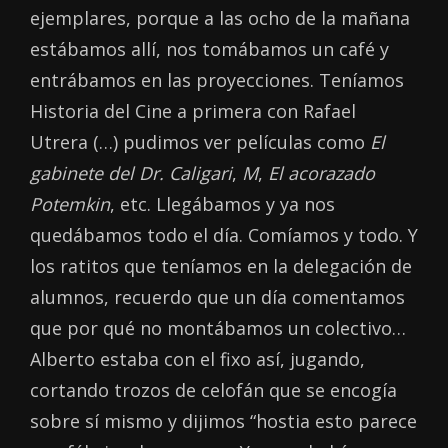
ejemplares, porque a las ocho de la mañana
estábamos allí, nos tomábamos un café y
entrábamos en las proyecciones. Teníamos
Historia del Cine a primera con Rafael
Utrera (…) pudimos ver películas como
El
gabinete del Dr. Caligari
,
M
,
El acorazado
Potemkin
, etc. Llegábamos y ya nos
quedábamos todo el día. Comíamos y todo. Y
los ratitos que teníamos en la delegación de
alumnos, recuerdo que un día comentamos
que por qué no montábamos un colectivo…
Alberto estaba con el fixo así, jugando,
cortando trozos de celofán que se encogía
sobre sí mismo y dijimos “hostia esto parece