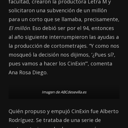
facultad, crearon la productora Letra M y
solicitaron una subvención de un millón
para un corto que se llamaba, precisamente,
El millón
. Eso debió ser por el 94, entonces
al año siguiente interrumpieron las ayudas a
la producción de cortometrajes. “Y como nos
mosqueó la decisión nos dijimos, ‘¿Pues sí?,
pues vamos a hacer los CinExin’”, comenta
Ana Rosa Diego.
Imagen de ABCdesevilla.es
Quién propuso y empujó CinExin fue Alberto
Rodríguez. Se trataba de una serie de