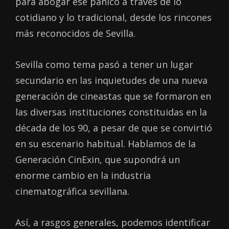
para abogar ese pánico a través de lo
cotidiano y lo tradicional, desde los rincones
más reconocidos de Sevilla.
Sevilla como tema pasó a tener un lugar
secundario en las inquietudes de una nueva
generación de cineastas que se formaron en
las diversas instituciones constituidas en la
década de los 90, a pesar de que se convirtió
en su escenario habitual. Hablamos de la
Generación CinExin, que supondrá un
enorme cambio en la industria
cinematográfica sevillana.
Así, a rasgos generales, podemos identificar