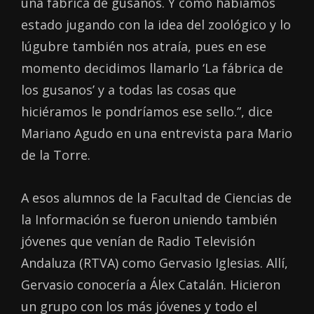
una fábrica de gusanos. Y como habíamos
estado jugando con la idea del zoológico y lo
lúgubre también nos atraía, pues en ese
momento decidimos llamarlo ‘La fábrica de
los gusanos’ y a todas las cosas que
hiciéramos le pondríamos ese sello.”, dice
Mariano Agudo en una entrevista para Mario
de la Torre.
A esos alumnos de la Facultad de Ciencias de
la Información se fueron uniendo también
jóvenes que venían de Radio Televisión
Andaluza (RTVA) como Gervasio Iglesias. Allí,
Gervasio conocería a Álex Catalán. Hicieron
un grupo con los más jóvenes y todo el