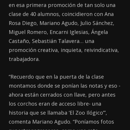
en esa primera promoción de tan solo una
clase de 40 alumnos, coincidieron con Ana
Rosa Diego, Mariano Agudo, Julio Sánchez,
Miguel Romero, Encarni Iglesias, Ángela
Castaño, Sebastián Talavera… una
promoción creativa, inquieta, reivindicativa,
trabajadora.
“Recuerdo que en la puerta de la clase
montamos donde se ponían las notas y eso -
ahora están cerrados con llave, pero antes
los corchos eran de acceso libre- una
historia que se llamaba ‘El Zoo Ilógico’”,
comenta Mariano Agudo. “Poníamos fotos