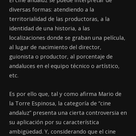
diversas formas: atendiendo a la
territorialidad de las productoras, a la
identidad de una historia, a las
localizaciones donde se graban una película,
al lugar de nacimiento del director,
guionista o productor, al porcentaje de
andaluces en el equipo técnico o artístico,
etc.
Es por ello que, tal y como afirma Mario de
la Torre Espinosa, la categoría de “cine
andaluz” presenta una cierta controversia en
su aplicación por su característica
ambigüedad. Y, considerando que el cine