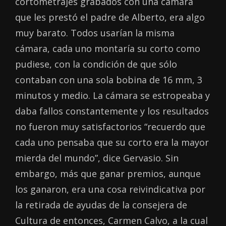
cortometrajes grabados con una cámara
que les prestó el padre de Alberto, era algo
muy barato. Todos usarían la misma
cámara, cada uno montaría su corto como
pudiese, con la condición de que sólo
contaban con una sola bobina de 16 mm, 3
minutos y medio. La cámara se estropeaba y
daba fallos constantemente y los resultados
no fueron muy satisfactorios “recuerdo que
cada uno pensaba que su corto era la mayor
mierda del mundo”, dice Gervasio. Sin
embargo, más que ganar premios, aunque
los ganaron, era una cosa reivindicativa por
la retirada de ayudas de la consejera de
Cultura de entonces, Carmen Calvo, a la cual