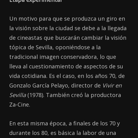
Un motivo para que se produzca un giro en
la visión sobre la ciudad se debe a la llegada
de cineastas que buscarán cambiar la visión
tópica de Sevilla, oponiéndose a la
tradicional imagen conservadora, lo que
lleva al cuestionamiento de aspectos de su
vida cotidiana. Es el caso, en los años 70, de
Gonzalo García Pelayo, director de
Vivir en
Sevilla
(1978). También creó la productora
Za-Cine.
En esta misma época, a finales de los 70 y
durante los 80, es básica la labor de una