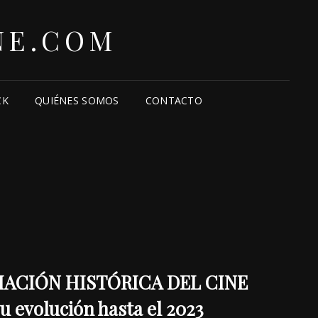
NE.COM
CK
QUIÉNES SOMOS
CONTACTO
ACIÓN HISTÓRICA DEL CINE
 evolución hasta el 2023