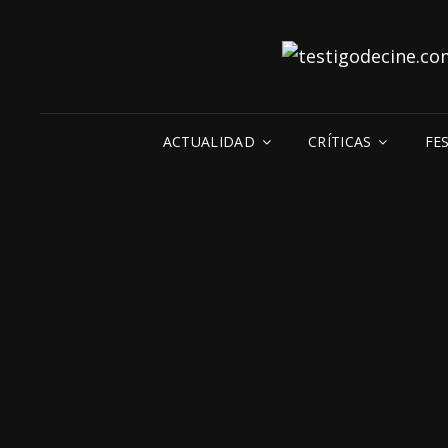
ACTUALIDAD
CRÍTICAS
FE