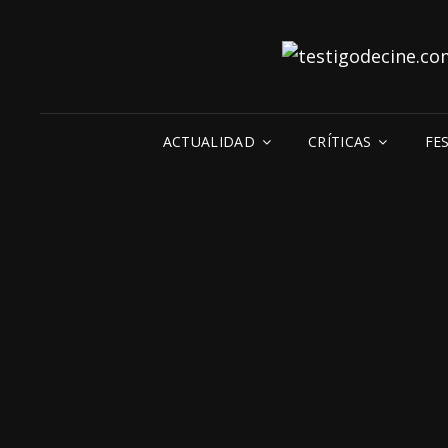
ACTUALIDAD
CRÍTICAS
FE