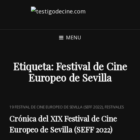
MENU
Etiqueta:
Festival de Cine
Europeo de Sevilla
CAT
,
19 FESTIVAL DE CINE EUROPEO DE SEVILLA (SEFF 2022)
FESTIVALES
LINKS
Crónica del XIX Festival de Cine
Europeo de Sevilla (SEFF 2022)