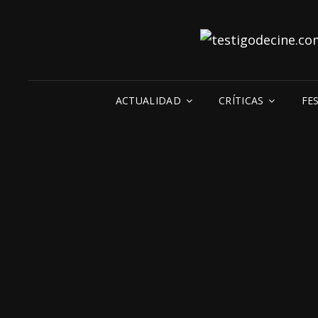
ACTUALIDAD
CRÍTICAS
FE