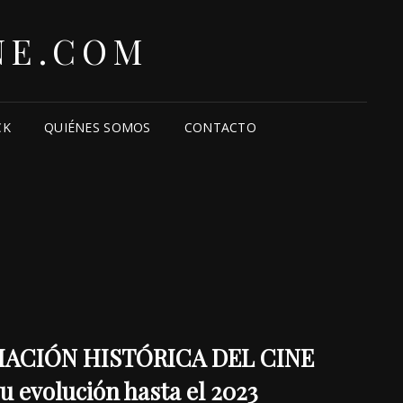
NE.COM
CK
QUIÉNES SOMOS
CONTACTO
ACIÓN HISTÓRICA DEL CINE
 evolución hasta el 2023