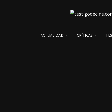
ACTUALIDAD
CRÍTICAS
FE