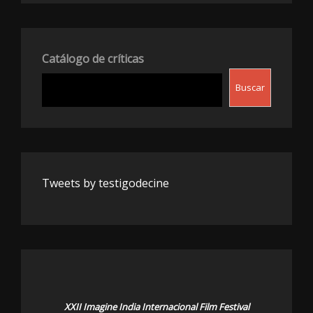
Catálogo de críticas
Buscar
Tweets by testigodecine
XXII Imagine India Internacional Film Festival