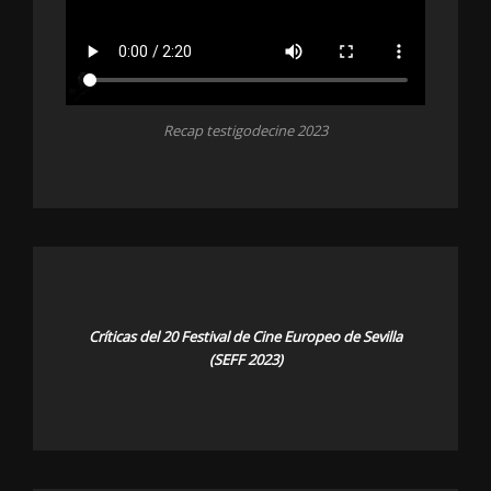
Recap testigodecine 2023
Críticas del 20 Festival de Cine Europeo de Sevilla
(SEFF 2023)