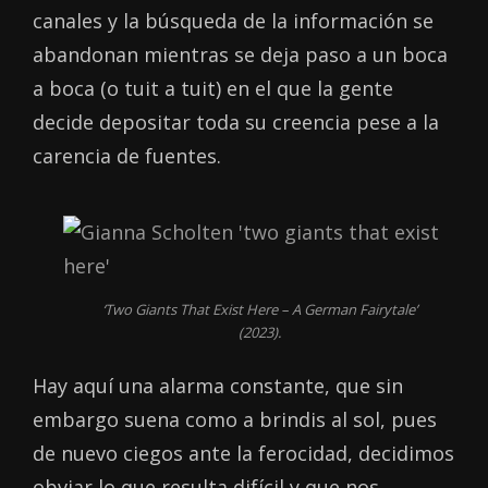
canales y la búsqueda de la información se
abandonan mientras se deja paso a un boca
a boca (o tuit a tuit) en el que la gente
decide depositar toda su creencia pese a la
carencia de fuentes.
‘Two Giants That Exist Here – A German Fairytale’
(2023).
Hay aquí una alarma constante, que sin
embargo suena como a brindis al sol, pues
de nuevo ciegos ante la ferocidad, decidimos
obviar lo que resulta difícil y que nos