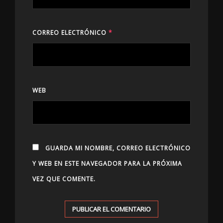
CORREO ELECTRÓNICO
*
WEB
GUARDA MI NOMBRE, CORREO ELECTRÓNICO
Y WEB EN ESTE NAVEGADOR PARA LA PRÓXIMA
VEZ QUE COMENTE.