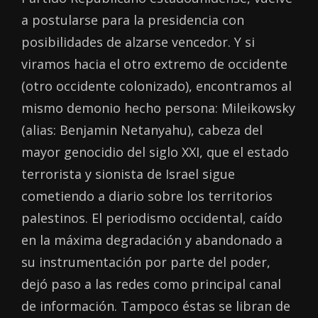
a postularse para la presidencia con
posibilidades de alzarse vencedor. Y si
viramos hacia el otro extremo de occidente
(otro occidente colonizado), encontramos al
mismo demonio hecho persona: Mileikowsky
(alias: Benjamin Netanyahu), cabeza del
mayor genocidio del siglo XXI, que el estado
terrorista y sionista de Israel sigue
cometiendo a diario sobre los territorios
palestinos. El periodismo occidental, caído
en la máxima degradación y abandonado a
su instrumentación por parte del poder,
dejó paso a las redes como principal canal
de información. Tampoco éstas se libran de