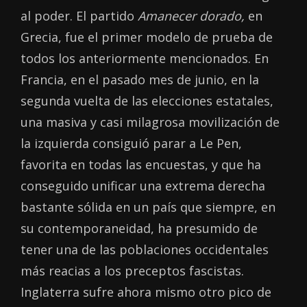
al poder. El partido
Amanecer dorado,
en
Grecia, fue el primer modelo de prueba de
todos los anteriormente mencionados. En
Francia, en el pasado mes de junio, en la
segunda vuelta de las elecciones estatales,
una masiva y casi milagrosa movilización de
la izquierda consiguió parar a Le Pen,
favorita en todas las encuestas, y que ha
conseguido unificar una extrema derecha
bastante sólida en un país que siempre, en
su contemporaneidad, ha presumido de
tener una de las poblaciones occidentales
más reacias a los preceptos fascistas.
Inglaterra sufre ahora mismo otro pico de