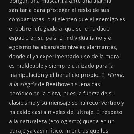
pongan una mascarilla ante una alarma
sanitaria para proteger al resto de sus
compatriotas, o si sienten que el enemigo es
el pobre refugiado al que se le ha dado
espacio en su país. El individualismo y el
egoísmo ha alcanzado niveles alarmantes,
donde el ya experimentado uso de la moral
es moldeable y siempre utilizado para la
manipulación y el beneficio propio. El
Himno
a la alegría
de Beethoven suena casi
paródico en la cinta, pues la fuerza de su
clasicismo y su mensaje se ha reconvertido y
ha caído casi a niveles del ultraje. El respeto
a la naturaleza (ecologismo) queda en un
paraje ya casi mítico, mientras que los