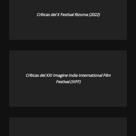
Críticas del X Festival Rizoma (2022)
Críticas del XXI Imagine India International Film
Festival (IIIFF)