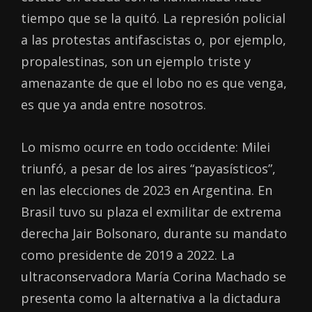
tiempo que se la quitó. La represión policial
a las protestas antifascistas o, por ejemplo,
propalestinas, son un ejemplo triste y
amenazante de que el lobo no es que venga,
es que ya anda entre nosotros.
Lo mismo ocurre en todo occidente: Milei
triunfó, a pesar de los aires “payasísticos”,
en las elecciones de 2023 en Argentina. En
Brasil tuvo su plaza el exmilitar de extrema
derecha Jair Bolsonaro, durante su mandato
como presidente de 2019 a 2022. La
ultraconservadora María Corina Machado se
presenta como la alternativa a la dictadura