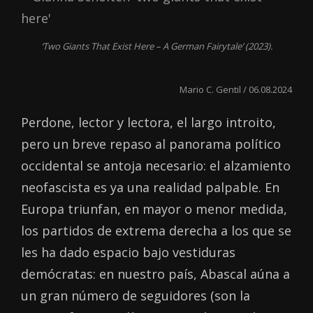
‘Two Giants That Exist Here – A German Fairytale’ (2023).
Mario C. Gentil / 06.08.2024
Perdone, lector y lectora, el largo introito,
pero un breve repaso al panorama político
occidental se antoja necesario: el alzamiento
neofascista es ya una realidad palpable. En
Europa triunfan, en mayor o menor medida,
los partidos de extrema derecha a los que se
les ha dado espacio bajo vestiduras
demócratas: en nuestro país, Abascal aúna a
un gran número de seguidores (son la