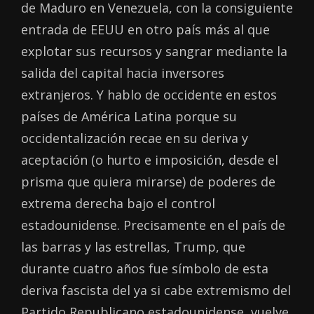
de Maduro en Venezuela, con la consiguiente
entrada de EEUU en otro país más al que
explotar sus recursos y sangrar mediante la
salida del capital hacia inversores
extranjeros. Y hablo de occidente en estos
países de América Latina porque su
occidentalización recae en su deriva y
aceptación (o hurto e imposición, desde el
prisma que quiera mirarse) de poderes de
extrema derecha bajo el control
estadounidense. Precisamente en el país de
las barras y las estrellas, Trump, que
durante cuatro años fue símbolo de esta
deriva fascista del ya si cabe extremismo del
Partido Republicano estadounidense, vuelve