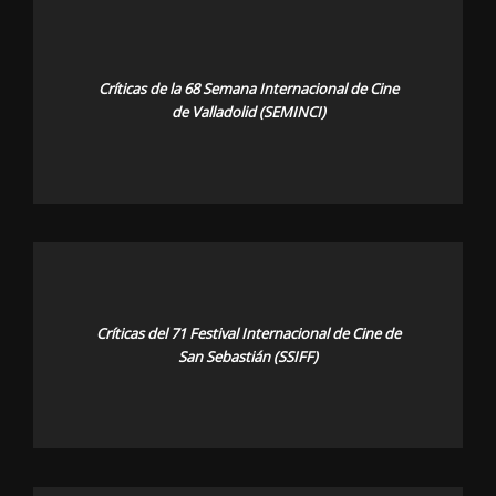
Críticas de la 68 Semana Internacional de Cine
de Valladolid (SEMINCI)
Críticas del 71 Festival Internacional de Cine de
San Sebastián (SSIFF)