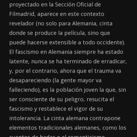
proyectado en la Sección Oficial de
Filmadrid, aparece en este contexto
revelador (no solo para Alemania, cinta
donde se produce la película, sino que
puede hacerse extensible a todo occidente).
El fascismo en Alemania siempre ha estado
latente, nunca se ha terminado de erradicar,
y, por el contrario, ahora que el trauma va
desapareciendo (la gente mayor va
falleciendo), es la población joven la que, sin
ser consciente de su peligro, resucita el
fascismo y restablece el vigor de su
intolerancia. La cinta alemana contrapone
elementos tradicionales alemanes, como los
cuentos de hadas o el romanticismo,