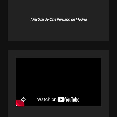
I Festival de Cine Peruano de Madrid