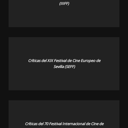
(IIIFF)
Críticas del XIX Festival de Cine Europeo de
Sevilla (SEFF)
Críticas del 70 Festival Internacional de Cine de