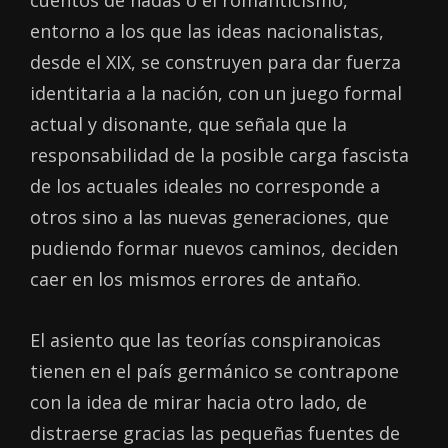
entorno a los que las ideas nacionalistas,
desde el XIX, se construyen para dar fuerza
identitaria a la nación, con un juego formal
actual y disonante, que señala que la
responsabilidad de la posible carga fascista
de los actuales ideales no corresponde a
otros sino a las nuevas generaciones, que
pudiendo formar nuevos caminos, deciden
caer en los mismos errores de antaño.
El asiento que las teorías conspiranoicas
tienen en el país germánico se contrapone
con la idea de mirar hacia otro lado, de
distraerse gracias las pequeñas fuentes de