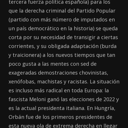
tercera fuerza política española) para los
que la derecha criminal del Partido Popular
(partido con más número de imputados en
un país democrático en la historia) se queda
corta por su necesidad de transigir a ciertas
corrientes, y su obligada adaptación (burda
y traicionera) a los nuevos tiempos que tan
poco gusta a las mentes con sed de
exageradas demostraciones chovinistas,
xenófobas, machistas y racistas. La situación
es incluso más radical en toda Europa: la
fascista Meloni ganó las elecciones de 2022 y
es la actual presidenta italiana. En Hungría,
Orbán fue de los primeros presidentes de
esta nueva ola de extrema derecha en llegar