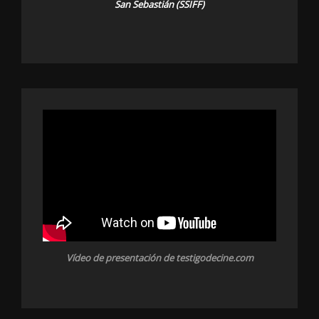
San Sebastián (SSIFF)
Vídeo de presentación de testigodecine.com