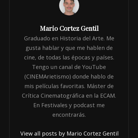
Author:
Mario Cortez Gentil
Graduado en Historia del Arte. Me
gusta hablar y que me hablen de
cine, de todas las épocas y países.
Tengo un canal de YouTube
(CINEMArietismo) donde hablo de
mis películas favoritas. Máster de
Crítica Cinematográfica en la ECAM.
En Festivales y podcast me
encontrarás.
View all posts by Mario Cortez Gentil