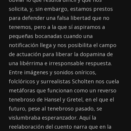
solicita, y, sin embargo, estamos prestos
para defender una falsa libertad que no
tenemos, pero a la que sí aspiramos a
pequeñas bocanadas cuando una
notificación llega y nos posibilita el campo
de actuación para liberar la dopamina de
una libérrima e irresponsable respuesta.
Entre imágenes y sonidos oníricos,
folclóricos y surrealistas Scholten nos cuela
metáforas que funcionan como un reverso
tenebroso de Hansel y Gretel, en el que el
futuro, pese al tenebroso pasado, se
vislumbraba esperanzador. Aquí la
reelaboración del cuento narra que en la