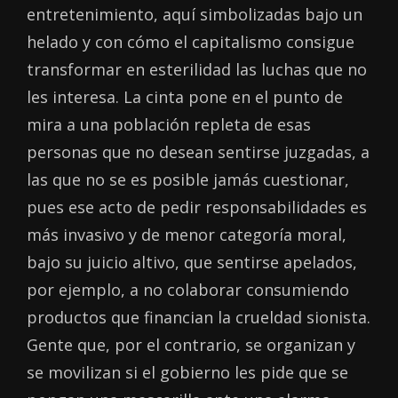
entretenimiento, aquí simbolizadas bajo un
helado y con cómo el capitalismo consigue
transformar en esterilidad las luchas que no
les interesa. La cinta pone en el punto de
mira a una población repleta de esas
personas que no desean sentirse juzgadas, a
las que no se es posible jamás cuestionar,
pues ese acto de pedir responsabilidades es
más invasivo y de menor categoría moral,
bajo su juicio altivo, que sentirse apelados,
por ejemplo, a no colaborar consumiendo
productos que financian la crueldad sionista.
Gente que, por el contrario, se organizan y
se movilizan si el gobierno les pide que se