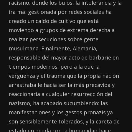
racismo, donde los bulos, la intolerancia y la
ira mal gestionada por redes sociales ha
creado un caldo de cultivo que está
moviendo a grupos de extrema derecha a
realizar persecuciones sobre gente
musulmana. Finalmente, Alemania,
responsable del mayor acto de barbarie en
tiempos modernos, pero a la que la
vergüenza y el trauma que la propia nación
arrastraba le hacía ser la más precavida y
reaccionaria a cualquier resurrección del
nazismo, ha acabado sucumbiendo: las
manifestaciones y los gestos pronazis ya
son sensiblemente tolerados, y la careta de
estado en deuda con la humanidad hace