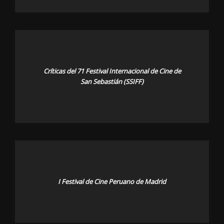
Críticas del 71 Festival Internacional de Cine de
San Sebastián (SSIFF)
I Festival de Cine Peruano de Madrid