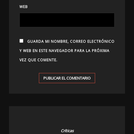
WEB
GUARDA MI NOMBRE, CORREO ELECTRÓNICO
Y WEB EN ESTE NAVEGADOR PARA LA PRÓXIMA
VEZ QUE COMENTE.
Críticas