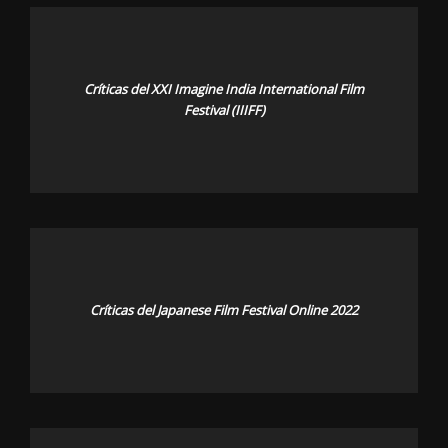
Críticas del XXI Imagine India International Film
Festival (IIIFF)
Críticas del Japanese Film Festival Online 2022