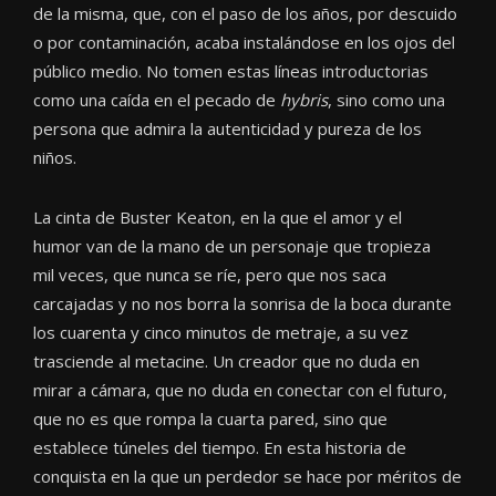
de la misma, que, con el paso de los años, por descuido
o por contaminación, acaba instalándose en los ojos del
público medio. No tomen estas líneas introductorias
como una caída en el pecado de
hybris
, sino como una
persona que admira la autenticidad y pureza de los
niños.
La cinta de Buster Keaton, en la que el amor y el
humor van de la mano de un personaje que tropieza
mil veces, que nunca se ríe, pero que nos saca
carcajadas y no nos borra la sonrisa de la boca durante
los cuarenta y cinco minutos de metraje, a su vez
trasciende al metacine. Un creador que no duda en
mirar a cámara, que no duda en conectar con el futuro,
que no es que rompa la cuarta pared, sino que
establece túneles del tiempo. En esta historia de
conquista en la que un perdedor se hace por méritos de