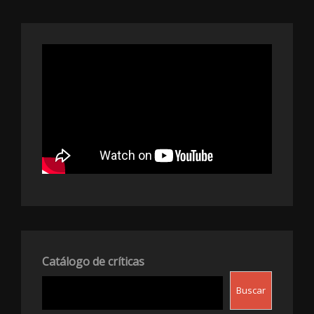
Catálogo de críticas
Buscar