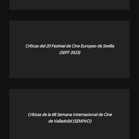
Críticas del 20 Festival de Cine Europeo de Sevilla
(SEFF 2023)
Críticas de la 68 Semana Internacional de Cine
de Valladolid (SEMINCI)