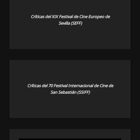
Críticas del XIX Festival de Cine Europeo de
Sevilla (SEFF)
Críticas del 70 Festival Internacional de Cine de
San Sebastián (SSIFF)