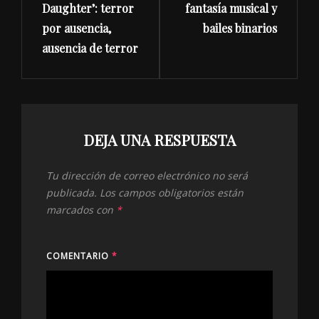
Daughter’: terror
fantasía musical y
por ausencia,
bailes binarios
ausencia de terror
DEJA UNA RESPUESTA
Tu dirección de correo electrónico no será
publicada.
Los campos obligatorios están
marcados con
*
COMENTARIO
*