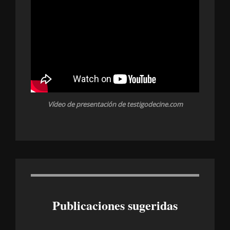
Vídeo de presentación de testigodecine.com
Publicaciones sugeridas