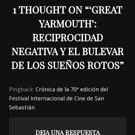
1 THOUGHT ON “
‘GREAT
YARMOUTH’:
RECIPROCIDAD
NEGATIVA Y EL BULEVAR
DE LOS SUEÑOS ROTOS
”
Pingback:
Crónica de la 70ª edición del
Festival Internacional de Cine de San
Sebastián
DEJA UNA RESPUESTA