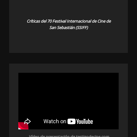
Críticas del 70 Festival Internacional de Cine de
San Sebastián (SSIFF)
Vídeo de presentación de testigodecine.com