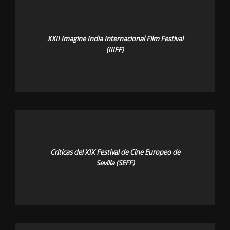
XXII Imagine India Internacional Film Festival
(IIIFF)
Críticas del XIX Festival de Cine Europeo de
Sevilla (SEFF)