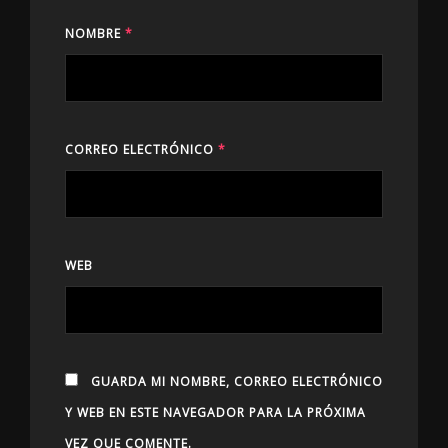
NOMBRE
*
CORREO ELECTRÓNICO
*
WEB
GUARDA MI NOMBRE, CORREO ELECTRÓNICO
Y WEB EN ESTE NAVEGADOR PARA LA PRÓXIMA
VEZ QUE COMENTE.