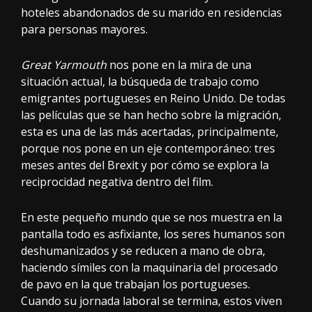
hoteles abandonados de su marido en residencias
para personas mayores.
Great Yarmouth
nos pone en la mira de una
situación actual, la búsqueda de trabajo como
emigrantes portugueses en Reino Unido. De todas
las películas que se han hecho sobre la migración,
esta es una de las más acertadas, principalmente,
porque nos pone en un eje contemporáneo: tres
meses antes del Brexit y por cómo se explora la
reciprocidad negativa dentro del film.
En este pequeño mundo que se nos muestra en la
pantalla todo es asfixiante, los seres humanos son
deshumanizados y se reducen a mano de obra,
haciendo símiles con la maquinaria del procesado
de pavo en la que trabajan los portugueses.
Cuando su jornada laboral se termina, estos viven