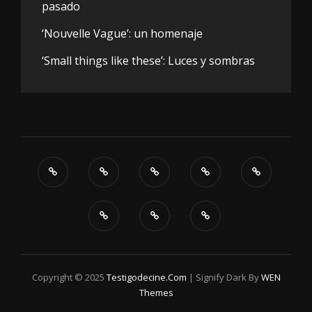
pasado
‘Nouvelle Vague’: un homenaje
‘Small things like these’: Luces y sombras
Copyright © 2025
Testigodecine.com
|
Signify Dark By
WEN
Themes