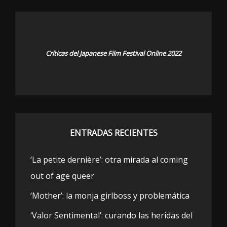
Críticas del Japanese Film Festival Online 2022
ENTRADAS RECIENTES
‘La petite dernière’: otra mirada al coming
out of age queer
‘Mother’: la monja girlboss y problemática
‘Valor Sentimental’: curando las heridas del