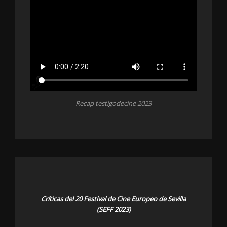
Recap testigodecine 2023
Críticas del 20 Festival de Cine Europeo de Sevilla
(SEFF 2023)