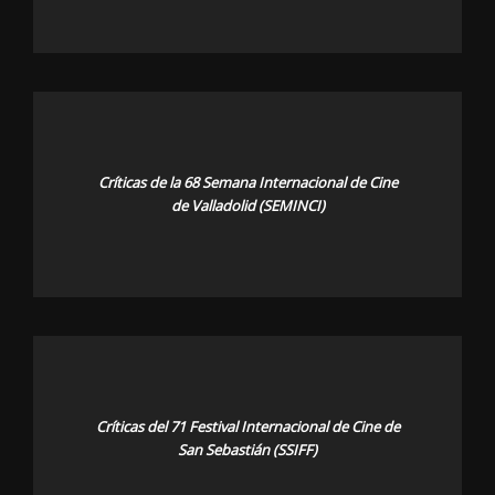
Críticas de la 68 Semana Internacional de Cine
de Valladolid (SEMINCI)
Críticas del 71 Festival Internacional de Cine de
San Sebastián (SSIFF)