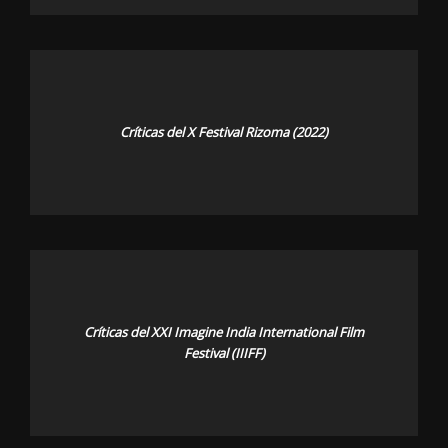
Críticas del X Festival Rizoma (2022)
Críticas del XXI Imagine India International Film
Festival (IIIFF)