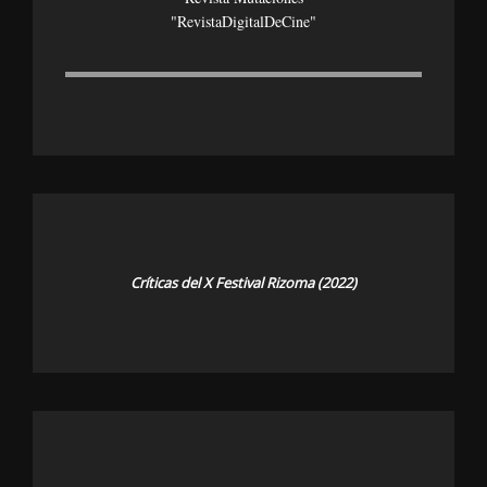
"revistaDigitalDeCine"
Críticas del X Festival Rizoma (2022)