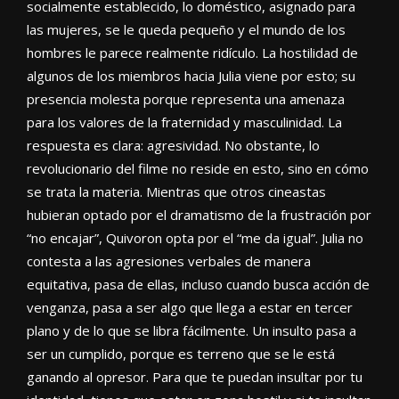
socialmente establecido, lo doméstico, asignado para
las mujeres, se le queda pequeño y el mundo de los
hombres le parece realmente ridículo. La hostilidad de
algunos de los miembros hacia Julia viene por esto; su
presencia molesta porque representa una amenaza
para los valores de la fraternidad y masculinidad. La
respuesta es clara: agresividad. No obstante, lo
revolucionario del filme no reside en esto, sino en cómo
se trata la materia. Mientras que otros cineastas
hubieran optado por el dramatismo de la frustración por
“no encajar”, Quivoron opta por el “me da igual”. Julia no
contesta a las agresiones verbales de manera
equitativa, pasa de ellas, incluso cuando busca acción de
venganza, pasa a ser algo que llega a estar en tercer
plano y de lo que se libra fácilmente. Un insulto pasa a
ser un cumplido, porque es terreno que se le está
ganando al opresor. Para que te puedan insultar por tu