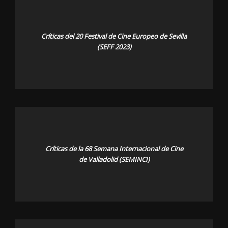
Críticas del 20 Festival de Cine Europeo de Sevilla
(SEFF 2023)
Críticas de la 68 Semana Internacional de Cine
de Valladolid (SEMINCI)