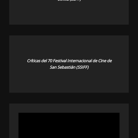
Críticas del 70 Festival Internacional de Cine de
San Sebastián (SSIFF)