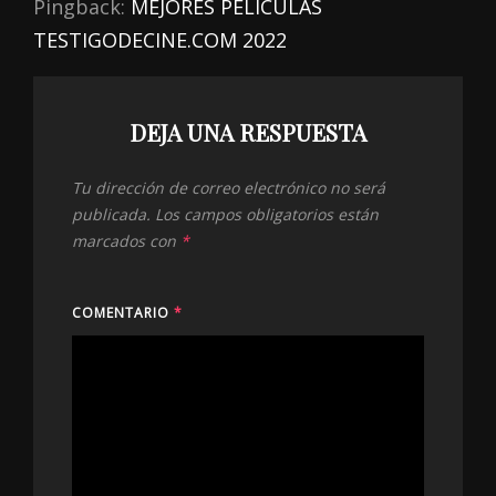
Pingback:
MEJORES PELÍCULAS
TESTIGODECINE.COM 2022
DEJA UNA RESPUESTA
Tu dirección de correo electrónico no será
publicada.
Los campos obligatorios están
marcados con
*
COMENTARIO
*