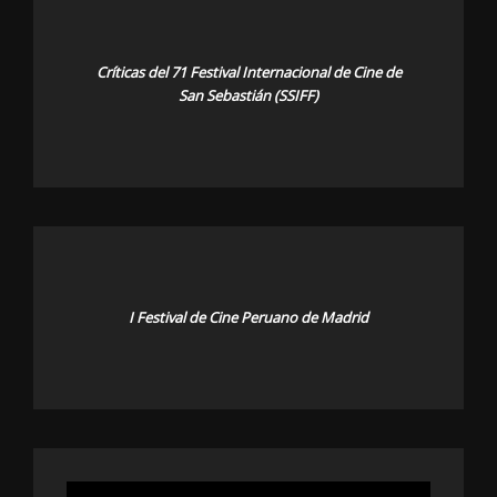
Críticas del 71 Festival Internacional de Cine de
San Sebastián (SSIFF)
I Festival de Cine Peruano de Madrid