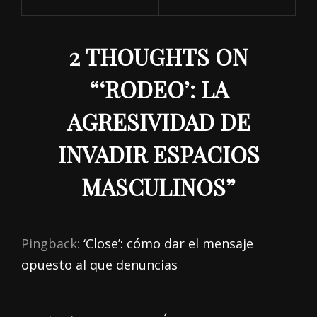
2 THOUGHTS ON
“
‘RODEO’: LA
AGRESIVIDAD DE
INVADIR ESPACIOS
MASCULINOS
”
Pingback:
‘Close’: cómo dar el mensaje
opuesto al que denuncias