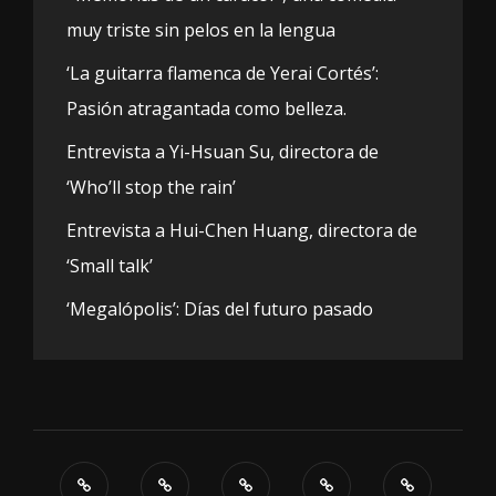
muy triste sin pelos en la lengua
‘La guitarra flamenca de Yerai Cortés’:
Pasión atragantada como belleza.
Entrevista a Yi-Hsuan Su, directora de
‘Who’ll stop the rain’
Entrevista a Hui-Chen Huang, directora de
‘Small talk’
‘Megalópolis’: Días del futuro pasado