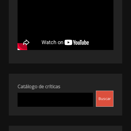
Catálogo de críticas
Buscar