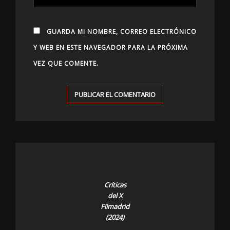
GUARDA MI NOMBRE, CORREO ELECTRÓNICO
Y WEB EN ESTE NAVEGADOR PARA LA PRÓXIMA
VEZ QUE COMENTE.
Críticas
del X
Filmadrid
(2024)