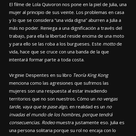
El filme de Lola Quivoron nos pone en la piel de Julia, una
mujer al principio de sus veinte. Los problemas en casa
y lo que se considera “una vida digna” aburren a Julia a
más no poder. Reniega a una dignificación a través del
trabajo, para ella la libertad reside encima de una moto
y para ello se las roba a los burgueses. Este
motto
de
vida, hace que se cruce con una banda de la que
intentará formar parte a toda costa.
Virginie Despentes en su libro
Teoría King Kong
menciona como las agresiones que sufrimos las
mujeres son una respuesta al estar invadiendo
territorios que no son nuestros. Cómo un
no vengas
tarde, vaya que te pase algo,
en realidad es un
no
invadas el mundo de los hombres, porque tendrá
consecuencias. Rodeo
muestra justamente eso. Julia es
una persona solitaria porque su rol no encaja con lo