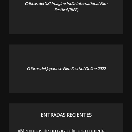
Críticas del XXI Imagine India International Film
Festival (IIIFF)
Críticas del Japanese Film Festival Online 2022
ENTRADAS RECIENTES
«Memorias de un caracol», una comedia