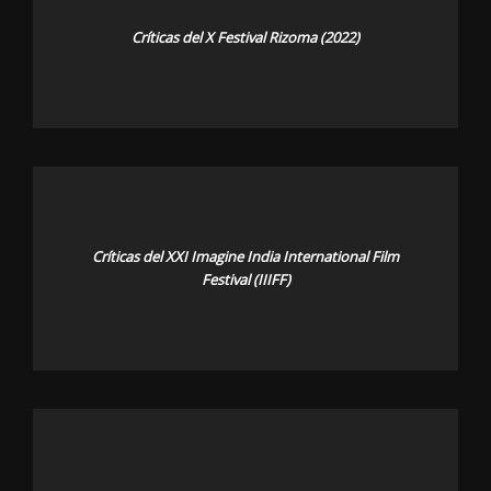
Críticas del X Festival Rizoma (2022)
Críticas del XXI Imagine India International Film
Festival (IIIFF)