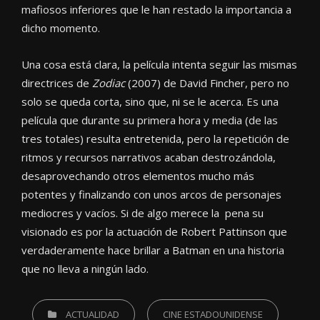
mafiosos inferiores que le han restado la importancia a
dicho momento.
Una cosa está clara, la película intenta seguir las mismas
directrices de
Zodiac
(2007) de David Fincher, pero no
solo se queda corta, sino que, ni se le acerca. Es una
película que durante su primera hora y media (de las
tres totales) resulta entretenida, pero la repetición de
ritmos y recursos narrativos acaban destrozándola,
desaprovechando otros elementos mucho más
potentes y finalizando con unos arcos de personajes
mediocres y vacíos. Si de algo merece la pena su
visionado es por la actuación de Robert Pattinson que
verdaderamente hace brillar a Batman en una historia
que no lleva a ningún lado.
CATEGORIES
ACTUALIDAD
CINE ESTADOUNIDENSE