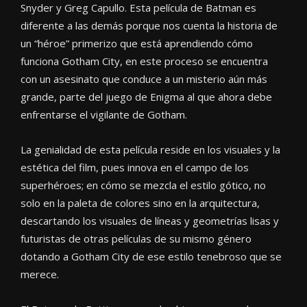
Snyder y Greg Capullo. Esta película de Batman es
diferente a las demás porque nos cuenta la historia de
un “héroe” primerizo que está aprendiendo cómo
funciona Gotham City, en este proceso se encuentra
con un asesinato que conduce a un misterio aún más
grande, parte del juego de Enigma al que ahora debe
enfrentarse el vigilante de Gotham.
La genialidad de esta película reside en los visuales y la
estética del film, pues innova en el campo de los
superhéroes; en cómo se mezcla el estilo gótico, no
solo en la paleta de colores sino en la arquitectura,
descartando los visuales de líneas y geometrías lisas y
futuristas de otras películas de su mismo género
dotando a Gotham City de ese estilo tenebroso que se
merece.