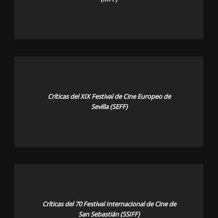
Críticas del XIX Festival de Cine Europeo de
Sevilla (SEFF)
Críticas del 70 Festival Internacional de Cine de
San Sebastián (SSIFF)