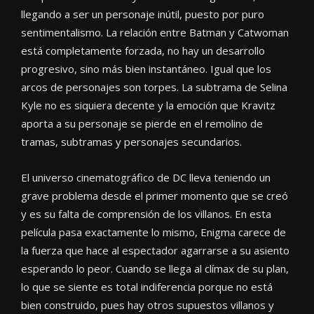
llegando a ser un personaje inútil, puesto por puro
sentimentalismo. La relación entre Batman y Catwoman
está completamente forzada, no hay un desarrollo
progresivo, sino más bien instantáneo. Igual que los
arcos de personajes son torpes. La subtrama de Selina
Kyle no es siquiera decente y la emoción que Kravitz
aporta a su personaje se pierde en el remolino de
tramas, subtramas y personajes secundarios.
El universo cinematográfico de DC lleva teniendo un
grave problema desde el primer momento que se creó
y es su falta de comprensión de los villanos. En esta
película pasa exactamente lo mismo, Enigma carece de
la fuerza que hace al espectador agarrarse a su asiento
esperando lo peor. Cuando se llega al clímax de su plan,
lo que se siente es total indiferencia porque no está
bien construido, pues hay otros supuestos villanos y