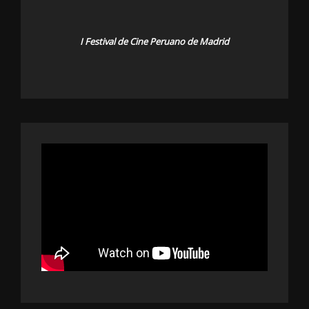
I Festival de Cine Peruano de Madrid