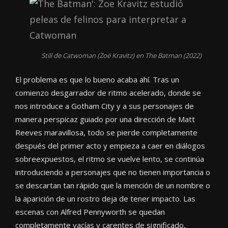
Still de Catwoman (Zoë Kravitz) en The Batman (2022)
El problema es que lo bueno acaba ahí. Tras un
comienzo desgarrador de ritmo acelerado, donde se
nos introduce a Gotham City y a sus personajes de
manera perspicaz guiado por una dirección de Matt
Reeves maravillosa, todo se pierde completamente
después del primer acto y empieza a caer en diálogos
sobreexpuestos, el ritmo se vuelve lento, se continúa
introduciendo a personajes que no tienen importancia o
se descartan tan rápido que la mención de un nombre o
la aparición de un rostro deja de tener impacto. Las
escenas con Alfred Pennyworth se quedan
completamente vacías y carentes de significado,