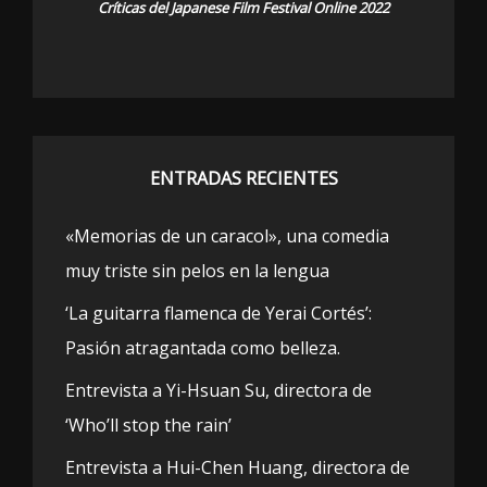
Críticas del Japanese Film Festival Online 2022
ENTRADAS RECIENTES
«Memorias de un caracol», una comedia
muy triste sin pelos en la lengua
‘La guitarra flamenca de Yerai Cortés’:
Pasión atragantada como belleza.
Entrevista a Yi-Hsuan Su, directora de
‘Who’ll stop the rain’
Entrevista a Hui-Chen Huang, directora de