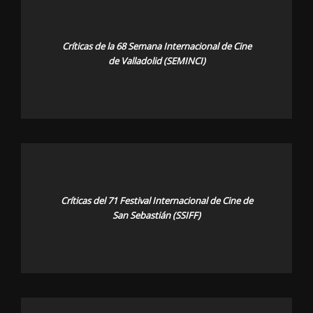
Críticas de la 68 Semana Internacional de Cine
de Valladolid (SEMINCI)
Críticas del 71 Festival Internacional de Cine de
San Sebastián (SSIFF)