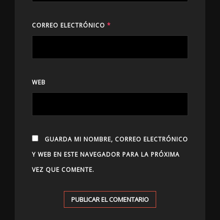
CORREO ELECTRÓNICO
*
WEB
GUARDA MI NOMBRE, CORREO ELECTRÓNICO
Y WEB EN ESTE NAVEGADOR PARA LA PRÓXIMA
VEZ QUE COMENTE.