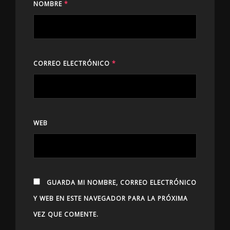
NOMBRE
*
CORREO ELECTRÓNICO
*
WEB
GUARDA MI NOMBRE, CORREO ELECTRÓNICO
Y WEB EN ESTE NAVEGADOR PARA LA PRÓXIMA
VEZ QUE COMENTE.