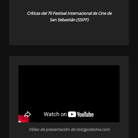
Críticas del 70 Festival Internacional de Cine de
San Sebastián (SSIFF)
Vídeo de presentación de testigodecine.com