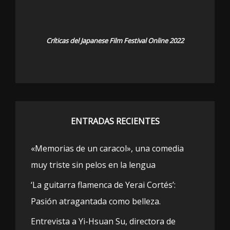
Críticas del Japanese Film Festival Online 2022
ENTRADAS RECIENTES
«Memorias de un caracol», una comedia
muy triste sin pelos en la lengua
‘La guitarra flamenca de Yerai Cortés’:
Pasión atragantada como belleza.
Entrevista a Yi-Hsuan Su, directora de