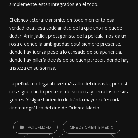
simplemente están integrados en el todo.
El elenco actoral transmite en todo momento esa
verdad local, esa cotidianidad de la que uno no puede
dudar. Amir Jadidi, protagonista de la película, nos da un
rostro donde la ambigüedad está siempre presente,
donde hay fuerza pese a lo cansado de su apariencia,
donde hay pillería detrás de su buen parecer, donde hay
tristeza en su sonrisa.
La película no llega al nivel más alto del cineasta, pero sí
nos sigue dando pedazos de su tierra y retratos de sus
gentes. Y sigue haciendo de Irán la mayor referencia
cinematográfica del cine de Oriente Medio.
CATEGORIES
ACTUALIDAD
CINE DE ORIENTE MEDIO