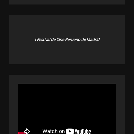
I Festival de Cine Peruano de Madrid