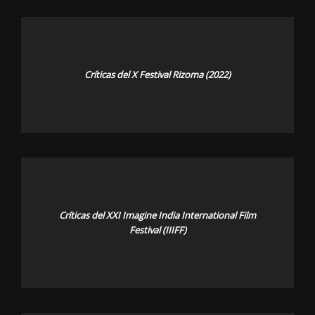
Críticas del X Festival Rizoma (2022)
Críticas del XXI Imagine India International Film
Festival (IIIFF)