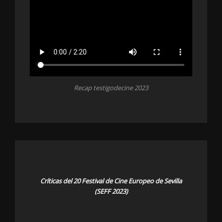
Recap testigodecine 2023
Críticas del 20 Festival de Cine Europeo de Sevilla
(SEFF 2023)