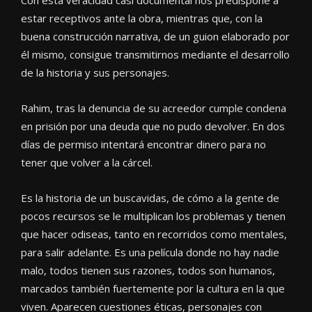
estar receptivos ante la obra, mientras que, con la
buena construcción narrativa, de un guion elaborado por
él mismo, consigue transmitirnos mediante el desarrollo
de la historia y sus personajes.
Rahim, tras la denuncia de su acreedor cumple condena
en prisión por una deuda que no pudo devolver. En dos
días de permiso intentará encontrar dinero para no
tener que volver a la cárcel.
Es la historia de un buscavidas, de cómo a la gente de
pocos recursos se le multiplican los problemas y tienen
que hacer odiseas, tanto en recorridos como mentales,
para salir adelante. Es una película donde no hay nadie
malo, todos tienen sus razones, todos son humanos,
marcados también fuertemente por la cultura en la que
viven. Aparecen cuestiones éticas, personajes con