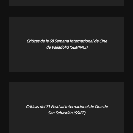
Críticas de la 68 Semana Internacional de Cine
de Valladolid (SEMINCI)
Críticas del 71 Festival Internacional de Cine de
San Sebastián (SSIFF)