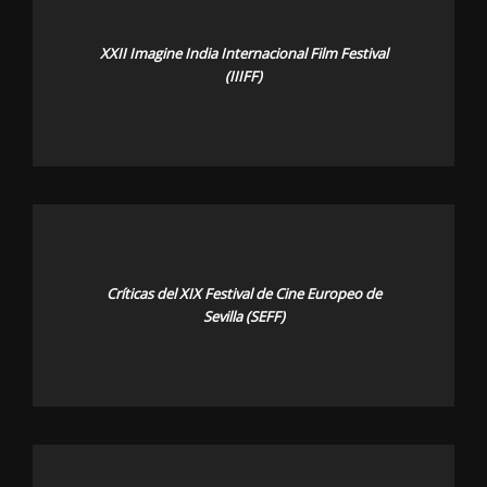
XXII Imagine India Internacional Film Festival
(IIIFF)
Críticas del XIX Festival de Cine Europeo de
Sevilla (SEFF)