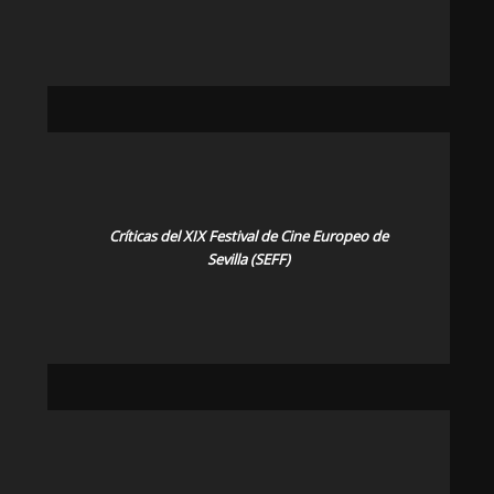
Críticas del XIX Festival de Cine Europeo de
Sevilla (SEFF)