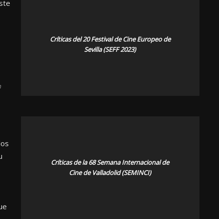
ste
Críticas del 20 Festival de Cine Europeo de
Sevilla (SEFF 2023)
n
los
u
Críticas de la 68 Semana Internacional de
Cine de Valladolid (SEMINCI)
que