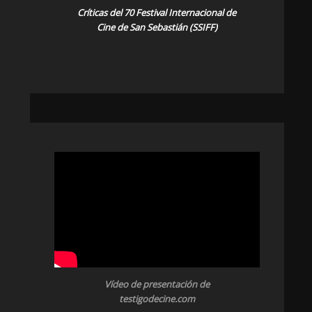
Críticas del 70 Festival Internacional de
Cine de San Sebastián (SSIFF)
Vídeo de presentación de
testigodecine.com