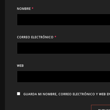
NOMBRE
*
CORREO ELECTRÓNICO
*
WEB
GUARDA MI NOMBRE, CORREO ELECTRÓNICO Y WEB EN