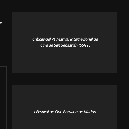
ne
Críticas del 71 Festival Internacional de
Cine de San Sebastián (SSIFF)
I Festival de Cine Peruano de Madrid