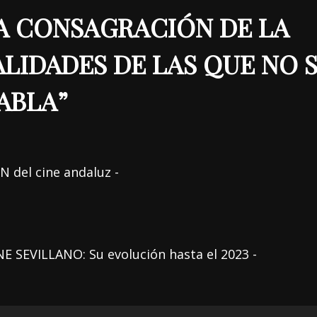
LA CONSAGRACIÓN DE LA
ALIDADES DE LAS QUE NO 
ABLA
”
 del cine andaluz -
SEVILLANO: Su evolución hasta el 2023 -