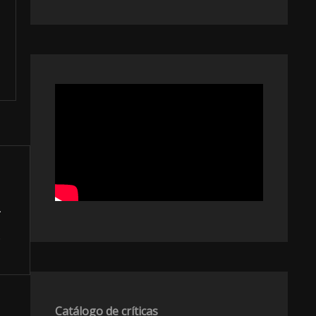
Catálogo de críticas