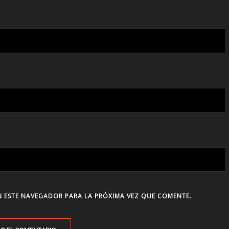
 ESTE NAVEGADOR PARA LA PRÓXIMA VEZ QUE COMENTE.