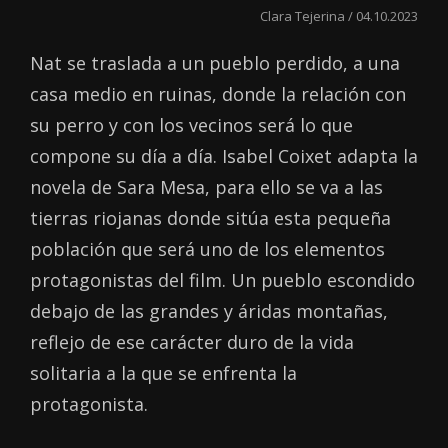
Clara Tejerina / 04.10.2023
Nat se traslada a un pueblo perdido, a una
casa medio en ruinas, donde la relación con
su perro y con los vecinos será lo que
compone su día a día. Isabel Coixet adapta la
novela de Sara Mesa, para ello se va a las
tierras riojanas donde sitúa esta pequeña
población que será uno de los elementos
protagonistas del film. Un pueblo escondido
debajo de las grandes y áridas montañas,
reflejo de ese carácter duro de la vida
solitaria a la que se enfrenta la
protagonista.