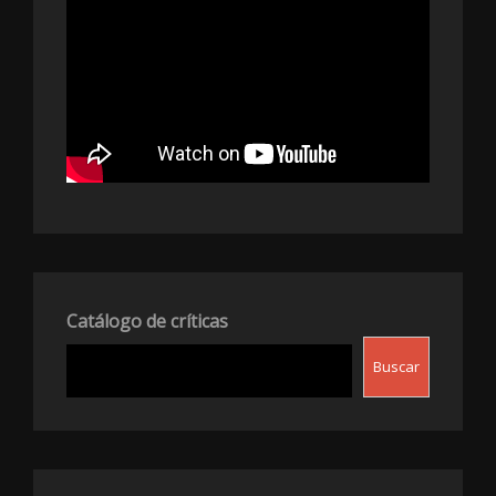
Catálogo de críticas
Buscar