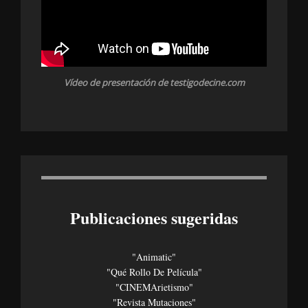
Vídeo de presentación de testigodecine.com
Publicaciones sugeridas
"Animatic"
"Qué Rollo De Película"
"CINEMArietismo"
"Revista Mutaciones"