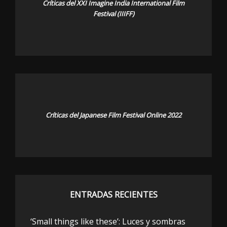
Críticas del XXI Imagine India International Film
Festival (IIIFF)
Críticas del Japanese Film Festival Online 2022
ENTRADAS RECIENTES
‘Small things like these’: Luces y sombras