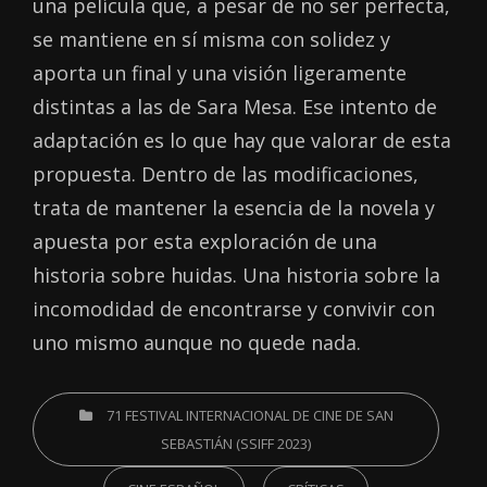
una película que, a pesar de no ser perfecta,
se mantiene en sí misma con solidez y
aporta un final y una visión ligeramente
distintas a las de Sara Mesa. Ese intento de
adaptación es lo que hay que valorar de esta
propuesta. Dentro de las modificaciones,
trata de mantener la esencia de la novela y
apuesta por esta exploración de una
historia sobre huidas. Una historia sobre la
incomodidad de encontrarse y convivir con
uno mismo aunque no quede nada.
CATEGORIES
71 FESTIVAL INTERNACIONAL DE CINE DE SAN
SEBASTIÁN (SSIFF 2023)