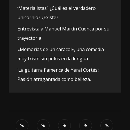
‘Materialistas’: ¿Cuál es el verdadero
unicornio? ¿Existe?
Entrevista a Manuel Martín Cuenca por su
trayectoria
«Memorias de un caracol», una comedia
muy triste sin pelos en la lengua
‘La guitarra flamenca de Yerai Cortés’:
Pasión atragantada como belleza.