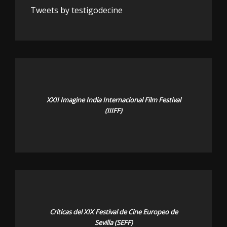
Tweets by testigodecine
XXII Imagine India Internacional Film Festival
(IIIFF)
Críticas del XIX Festival de Cine Europeo de
Sevilla (SEFF)