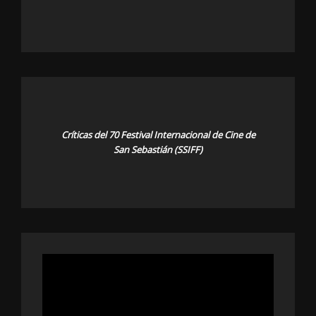
Críticas del 70 Festival Internacional de Cine de
San Sebastián (SSIFF)