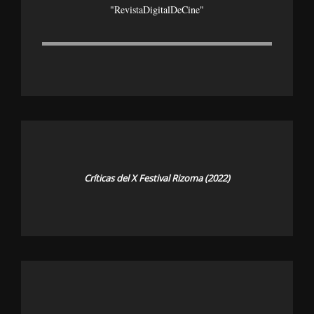
"revistaDigitalDeCine"
Críticas del X Festival Rizoma (2022)