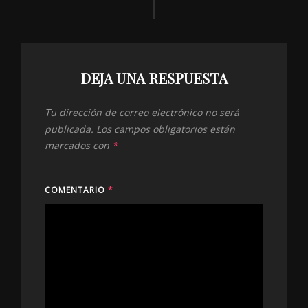
DEJA UNA RESPUESTA
Tu dirección de correo electrónico no será
publicada.
Los campos obligatorios están
marcados con
*
COMENTARIO
*