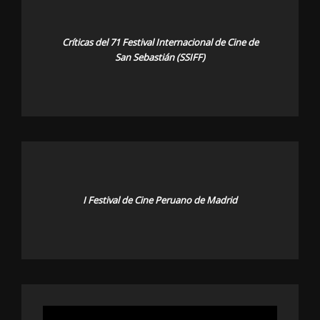
Críticas del 71 Festival Internacional de Cine de
San Sebastián (SSIFF)
I Festival de Cine Peruano de Madrid