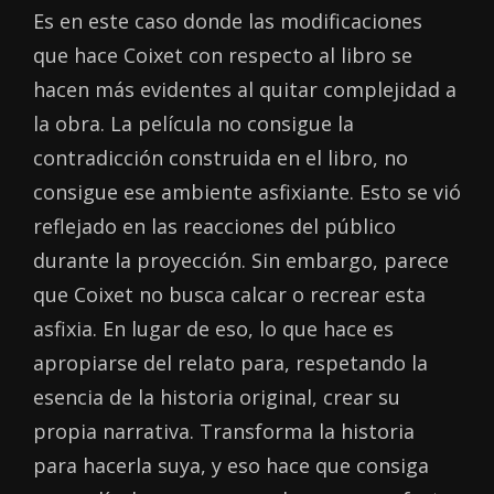
Es en este caso donde las modificaciones
que hace Coixet con respecto al libro se
hacen más evidentes al quitar complejidad a
la obra. La película no consigue la
contradicción construida en el libro, no
consigue ese ambiente asfixiante. Esto se vió
reflejado en las reacciones del público
durante la proyección. Sin embargo, parece
que Coixet no busca calcar o recrear esta
asfixia. En lugar de eso, lo que hace es
apropiarse del relato para, respetando la
esencia de la historia original, crear su
propia narrativa. Transforma la historia
para hacerla suya, y eso hace que consiga