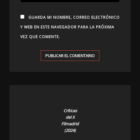
GUARDA MI NOMBRE, CORREO ELECTRÓNICO
Y WEB EN ESTE NAVEGADOR PARA LA PRÓXIMA
VEZ QUE COMENTE.
Críticas
del X
Filmadrid
(2024)