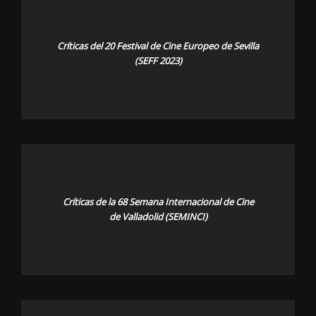
Críticas del 20 Festival de Cine Europeo de Sevilla
(SEFF 2023)
Críticas de la 68 Semana Internacional de Cine
de Valladolid (SEMINCI)