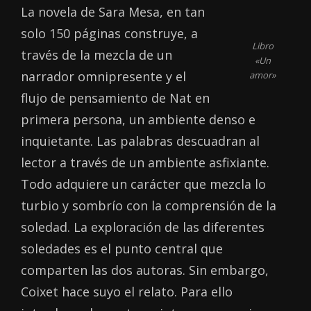
La novela de Sara Mesa, en tan
solo 150 páginas construye, a
Libro
través de la mezcla de un
«Un
narrador omnipresente y el
amor»
flujo de pensamiento de Nat en
primera persona, un ambiente denso e
inquietante. Las palabras descuadran al
lector a través de un ambiente asfixiante.
Todo adquiere un carácter que mezcla lo
turbio y sombrío con la comprensión de la
soledad. La exploración de las diferentes
soledades es el punto central que
comparten las dos autoras. Sin embargo,
Coixet hace suyo el relato. Para ello