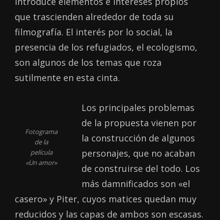
introduce elementos e intereses propios
que trascienden alrededor de toda su
filmografía. El interés por lo social, la
presencia de los refugiados, el ecologismo,
son algunos de los temas que roza
sutilmente en esta cinta.
Los principales problemas
de la propuesta vienen por
Fotograma
la construcción de algunos
de la
personajes, que no acaban
película
«Un amor»
de construirse del todo. Los
más damnificados son «el
casero» y Piter, cuyos matices quedan muy
reducidos y las capas de ambos son escasas.