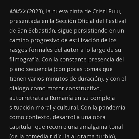
MMXX
(2023), la nueva cinta de Cristi Puiu,
presentada en la Sección Oficial del Festival
de San Sebastián, sigue persistiendo en un
camino progresivo de estilización de los
rasgos formales del autor a lo largo de su
filmografía. Con la constante presencia del
plano secuencia (con pocas tomas que
tienen varios minutos de duración), y con el
diálogo como motor constructivo,
autorretrata a Rumanía en su compleja
situación moral y cultural. Con la pandemia
como contexto, desarrolla una obra
capitular que recorre una amalgama tonal
(de la comedia ridícula al drama turbio),