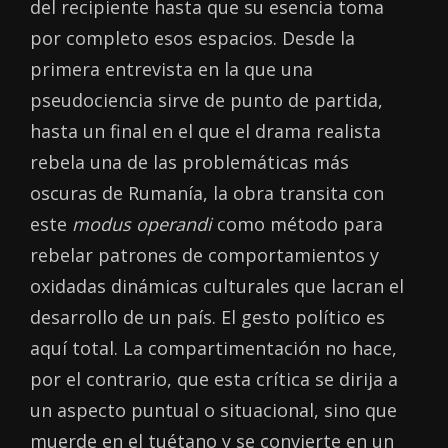
del recipiente hasta que su esencia toma
por completo esos espacios. Desde la
primera entrevista en la que una
pseudociencia sirve de punto de partida,
hasta un final en el que el drama realista
rebela una de las problemáticas más
oscuras de Rumanía, la obra transita con
este
modus operandi
como método para
rebelar patrones de comportamientos y
oxidadas dinámicas culturales que lacran el
desarrollo de un país. El gesto político es
aquí total. La compartimentación no hace,
por el contrario, que esta crítica se dirija a
un aspecto puntual o situacional, sino que
muerde en el tuétano y se convierte en un