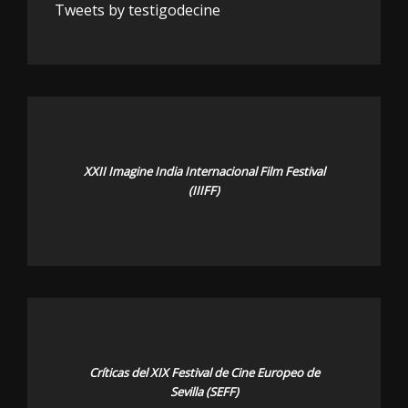
Tweets by testigodecine
XXII Imagine India Internacional Film Festival
(IIIFF)
Críticas del XIX Festival de Cine Europeo de
Sevilla (SEFF)