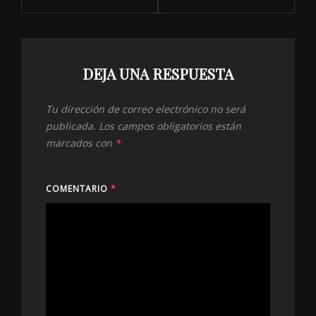
DEJA UNA RESPUESTA
Tu dirección de correo electrónico no será
publicada.
Los campos obligatorios están
marcados con
*
COMENTARIO
*