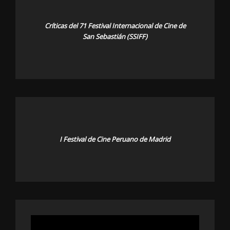
Críticas del 71 Festival Internacional de Cine de
San Sebastián (SSIFF)
I Festival de Cine Peruano de Madrid