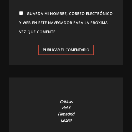
GUARDA MI NOMBRE, CORREO ELECTRÓNICO
Y WEB EN ESTE NAVEGADOR PARA LA PRÓXIMA
VEZ QUE COMENTE.
Críticas
del X
Filmadrid
(2024)