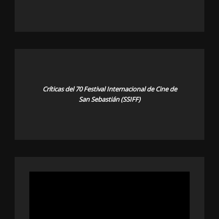
Críticas del 70 Festival Internacional de Cine de
San Sebastián (SSIFF)