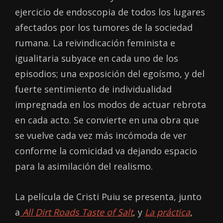
ejercicio de endoscopia de todos los lugares
afectados por los tumores de la sociedad
rumana. La reivindicación feminista e
igualitaria subyace en cada uno de los
episodios; una exposición del egoísmo, y del
fuerte sentimiento de individualidad
impregnada en los modos de actuar rebrota
en cada acto. Se convierte en una obra que
se vuelve cada vez más incómoda de ver
conforme la comicidad va dejando espacio
para la asimilación del realismo.
La película de Cristi Puiu se presenta, junto
a
All Dirt Roads Taste of Salt
, y
La práctica
,