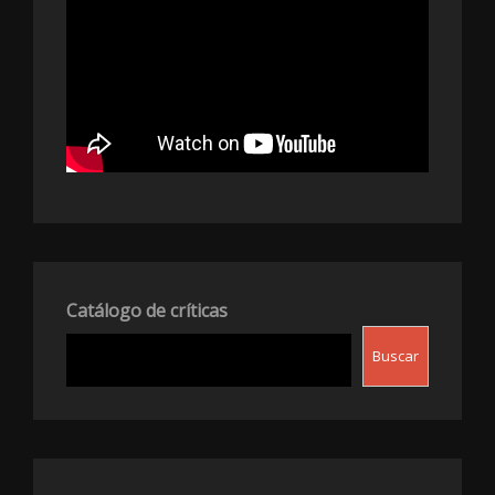
Catálogo de críticas
Buscar