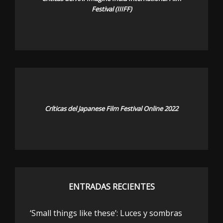
Festival (IIIFF)
Críticas del Japanese Film Festival Online 2022
ENTRADAS RECIENTES
‘Small things like these’: Luces y sombras