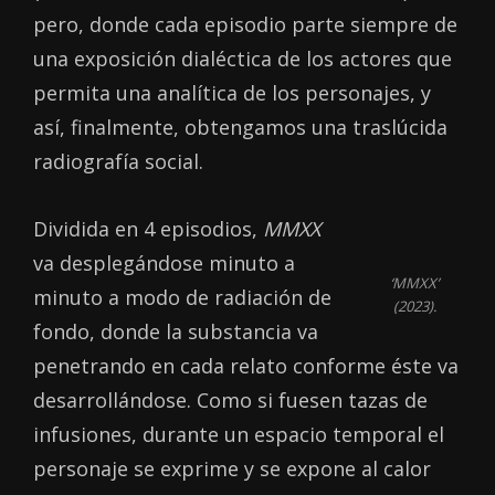
pero, donde cada episodio parte siempre de
una exposición dialéctica de los actores que
permita una analítica de los personajes, y
así, finalmente, obtengamos una traslúcida
radiografía social.
Dividida en 4 episodios,
MMXX
va desplegándose minuto a
‘MMXX’
minuto a modo de radiación de
(2023).
fondo, donde la substancia va
penetrando en cada relato conforme éste va
desarrollándose. Como si fuesen tazas de
infusiones, durante un espacio temporal el
personaje se exprime y se expone al calor