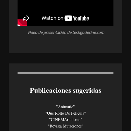
Vídeo de presentación de testigodecine.com
Publicaciones sugeridas
"Animatic"
"Qué Rollo De Película"
"CINEMArietismo"
"Revista Mutaciones"