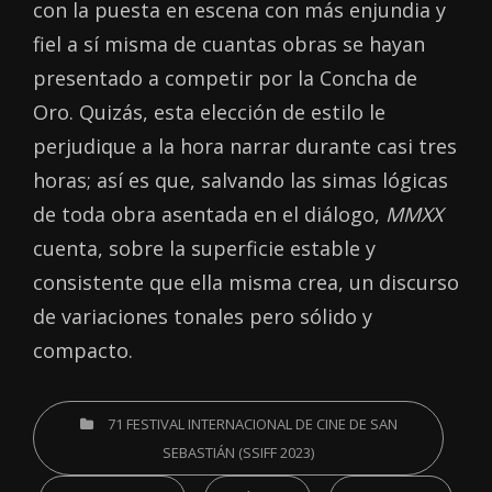
con la puesta en escena con más enjundia y
fiel a sí misma de cuantas obras se hayan
presentado a competir por la Concha de
Oro. Quizás, esta elección de estilo le
perjudique a la hora narrar durante casi tres
horas; así es que, salvando las simas lógicas
de toda obra asentada en el diálogo,
MMXX
cuenta, sobre la superficie estable y
consistente que ella misma crea, un discurso
de variaciones tonales pero sólido y
compacto.
CATEGORIES
71 FESTIVAL INTERNACIONAL DE CINE DE SAN
SEBASTIÁN (SSIFF 2023)