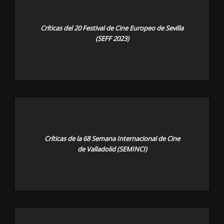
Críticas del 20 Festival de Cine Europeo de Sevilla
(SEFF 2023)
Críticas de la 68 Semana Internacional de Cine
de Valladolid (SEMINCI)