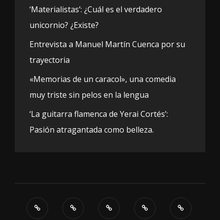
‘Materialistas’: ¿Cuál es el verdadero
unicornio? ¿Existe?
Entrevista a Manuel Martín Cuenca por su
trayectoria
«Memorias de un caracol», una comedia
muy triste sin pelos en la lengua
‘La guitarra flamenca de Yerai Cortés’:
Pasión atragantada como belleza.